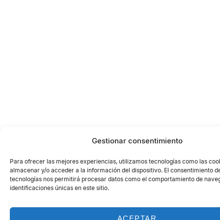
Gestionar consentimiento
Para ofrecer las mejores experiencias, utilizamos tecnologías como las coo
almacenar y/o acceder a la información del dispositivo. El consentimiento d
tecnologías nos permitirá procesar datos como el comportamiento de naveg
identificaciones únicas en este sitio.
ACEPTAR