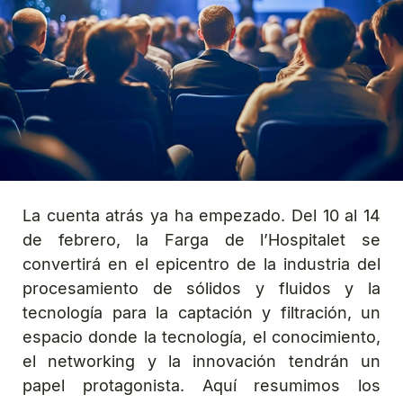
La cuenta atrás ya ha empezado. Del 10 al 14
de febrero, la Farga de l’Hospitalet se
convertirá en el epicentro de la industria del
procesamiento de sólidos y fluidos y la
tecnología para la captación y filtración, un
espacio donde la tecnología, el conocimiento,
el networking y la innovación tendrán un
papel protagonista. Aquí resumimos los