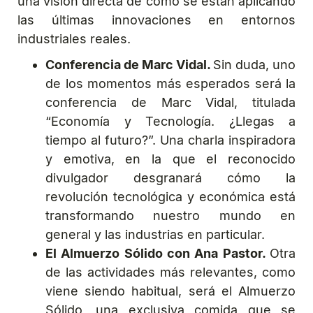
una visión directa de cómo se están aplicando
las últimas innovaciones en entornos
industriales reales.
Conferencia de Marc Vidal.
Sin duda, uno
de los momentos más esperados será la
conferencia de Marc Vidal, titulada
“Economía y Tecnología. ¿Llegas a
tiempo al futuro?”. Una charla inspiradora
y emotiva, en la que el reconocido
divulgador desgranará cómo la
revolución tecnológica y económica está
transformando nuestro mundo en
general y las industrias en particular.
El Almuerzo Sólido con Ana Pastor.
Otra
de las actividades más relevantes, como
viene siendo habitual, será el Almuerzo
Sólido, una exclusiva comida que se