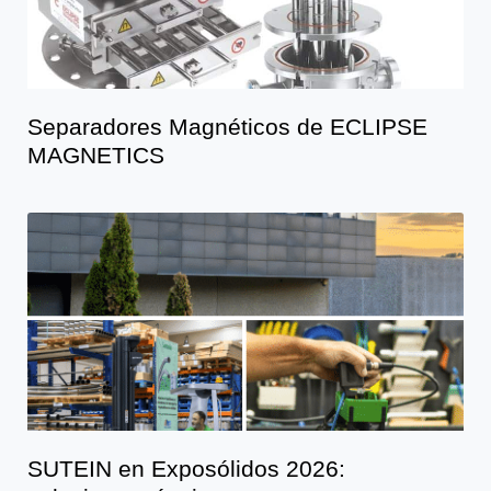
Separadores Magnéticos de ECLIPSE
MAGNETICS
SUTEIN en Exposólidos 2026: