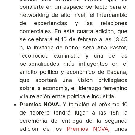
convierte en un espacio perfecto para el
networking de alto nivel, el intercambio
de experiencias y las relaciones
comerciales. En esta cuarta edición, que
se celebrará el 10 de febrero a las 13.45
h, la invitada de honor será Ana Pastor,
reconocida exministra y una de las
personalidades más influyentes en el
ámbito político y económico de España,
que aportará una visión privilegiada
sobre la economía, el liderazgo femenino
y la relación entre política e industria.
Premios NOVA.
Y también el próximo 10
de febrero tendrá lugar a las 18h la
ceremonia de entrega de la segunda
edición de los
Premios NOVA,
unos