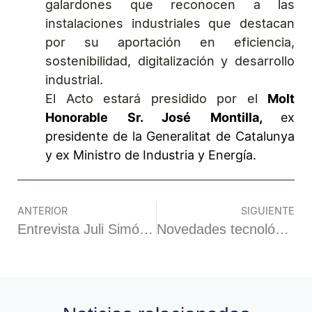
galardones que reconocen a las
instalaciones industriales que destacan
por su aportación en eficiencia,
sostenibilidad, digitalización y desarrollo
industrial.
El Acto estará presidido por el
Molt
Honorable Sr. José Montilla,
ex
presidente de la Generalitat de Catalunya
y ex Ministro de Industria y Energía.
ANTERIOR
SIGUIENTE
Entrevista Juli Simón, director de EXPOSOLIDOS, POLUSOLIDOS Y EXPOFLUIDOS
Novedades tecnológicas para descubrir