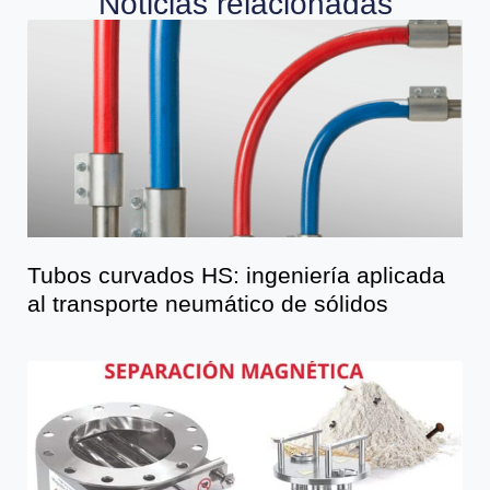
Noticias relacionadas
Tubos curvados HS: ingeniería aplicada
al transporte neumático de sólidos