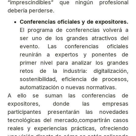
“imprescindibles” que ningún profesional
debería perderse.
Conferencias oficiales y de expositores.
El programa de conferencias volverá a
ser uno de los grandes atractivos del
evento. Las conferencias oficiales
reunirán a expertos y ponentes de
primer nivel para analizar los grandes
retos de la industria: digitalización,
sostenibilidad, eficiencia de procesos,
automatización o nuevas normativas.
A ello se suman las conferencias de
expositores, donde las empresas
participantes presentarán las novedades
tecnológicas del mercado,compartirán casos
reales y experiencias prácticas, ofreciendo