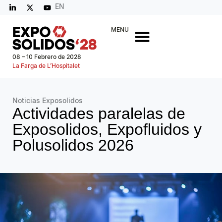
EN
MENU
08 – 10 Febrero de 2028
La Farga de L’Hospitalet
Noticias Exposolidos
Actividades paralelas de
Exposolidos, Expofluidos y
Polusolidos 2026