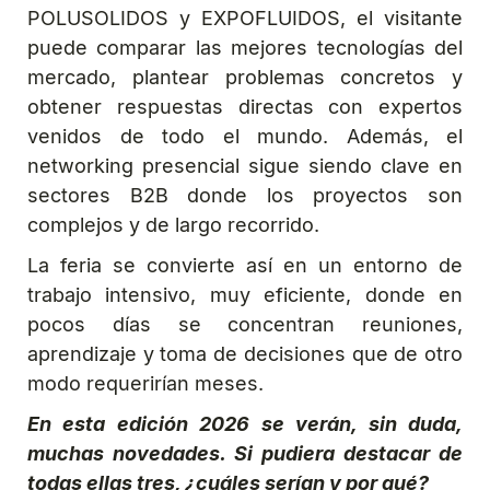
POLUSOLIDOS y EXPOFLUIDOS, el visitante
puede comparar las mejores tecnologías del
mercado, plantear problemas concretos y
obtener respuestas directas con expertos
venidos de todo el mundo. Además, el
networking presencial sigue siendo clave en
sectores B2B donde los proyectos son
complejos y de largo recorrido.
La feria se convierte así en un entorno de
trabajo intensivo, muy eficiente, donde en
pocos días se concentran reuniones,
aprendizaje y toma de decisiones que de otro
modo requerirían meses.
En esta edición 2026 se verán, sin duda,
muchas novedades. Si pudiera destacar de
todas ellas tres, ¿cuáles serían y por qué?