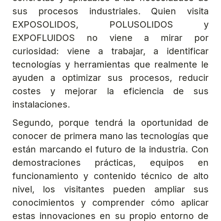
sus procesos industriales. Quien visita
EXPOSOLIDOS, POLUSOLIDOS y
EXPOFLUIDOS no viene a mirar por
curiosidad: viene a trabajar, a identificar
tecnologías y herramientas que realmente le
ayuden a optimizar sus procesos, reducir
costes y mejorar la eficiencia de sus
instalaciones.
Segundo, porque tendrá la oportunidad de
conocer de primera mano las tecnologías que
están marcando el futuro de la industria. Con
demostraciones prácticas, equipos en
funcionamiento y contenido técnico de alto
nivel, los visitantes pueden ampliar sus
conocimientos y comprender cómo aplicar
estas innovaciones en su propio entorno de