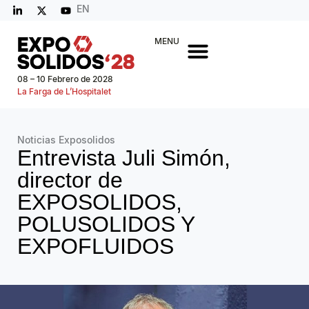
EN
MENU
08 – 10 Febrero de 2028
La Farga de L’Hospitalet
Noticias Exposolidos
Entrevista Juli Simón,
director de
EXPOSOLIDOS,
POLUSOLIDOS Y
EXPOFLUIDOS