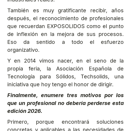
También es muy gratificante recibir, años
después, el reconocimiento de profesionales
que recuerdan EXPOSOLIDOS como el punto
de inflexión en la mejora de sus procesos.
Eso da sentido a todo el esfuerzo
organizativo.
Y en 2014 vimos nacer, en el seno de la
propia feria, la Asociación Española de
Tecnología para Sólidos, Techsolids, una
iniciativa que hoy tengo el honor de dirigir.
Finalmente, enumere tres motivos por los
que un profesional no debería perderse esta
edición 2026.
Primero, porque encontrará soluciones
concretas y aplicables a las necesidades de