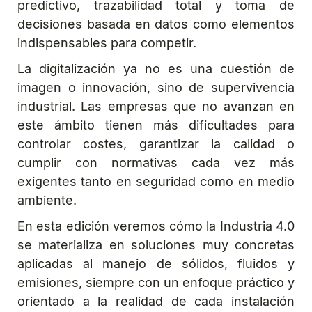
predictivo, trazabilidad total y toma de
decisiones basada en datos como elementos
indispensables para competir.
La digitalización ya no es una cuestión de
imagen o innovación, sino de supervivencia
industrial. Las empresas que no avanzan en
este ámbito tienen más dificultades para
controlar costes, garantizar la calidad o
cumplir con normativas cada vez más
exigentes tanto en seguridad como en medio
ambiente.
En esta edición veremos cómo la Industria 4.0
se materializa en soluciones muy concretas
aplicadas al manejo de sólidos, fluidos y
emisiones, siempre con un enfoque práctico y
orientado a la realidad de cada instalación