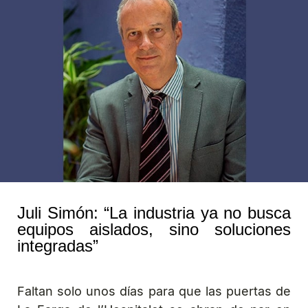
Juli Simón: “La industria ya no busca
equipos aislados, sino soluciones
integradas”
Faltan solo unos días para que las puertas de