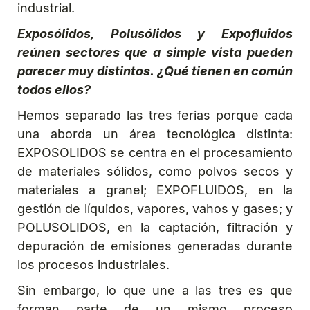
industrial.
Exposólidos, Polusólidos y Expofluidos
reúnen sectores que a simple vista pueden
parecer muy distintos. ¿Qué tienen en común
todos ellos?
Hemos separado las tres ferias porque cada
una aborda un área tecnológica distinta:
EXPOSOLIDOS se centra en el procesamiento
de materiales sólidos, como polvos secos y
materiales a granel; EXPOFLUIDOS, en la
gestión de líquidos, vapores, vahos y gases; y
POLUSOLIDOS, en la captación, filtración y
depuración de emisiones generadas durante
los procesos industriales.
Sin embargo, lo que une a las tres es que
forman parte de un mismo proceso