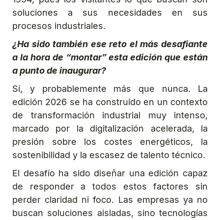
soluciones a sus necesidades en sus
procesos industriales.
¿Ha sido también ese reto el más desafiante
a la hora de “montar” esta edición que están
a punto de inaugurar?
Sí, y probablemente más que nunca. La
edición 2026 se ha construido en un contexto
de transformación industrial muy intenso,
marcado por la digitalización acelerada, la
presión sobre los costes energéticos, la
sostenibilidad y la escasez de talento técnico.
El desafío ha sido diseñar una edición capaz
de responder a todos estos factores sin
perder claridad ni foco. Las empresas ya no
buscan soluciones aisladas, sino tecnologías