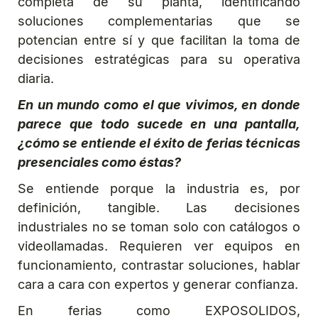
completa de su planta, identificando
soluciones complementarias que se
potencian entre sí y que facilitan la toma de
decisiones estratégicas para su operativa
diaria.
En un mundo como el que vivimos, en donde
parece que todo sucede en una pantalla,
¿cómo se entiende el éxito de ferias técnicas
presenciales como éstas?
Se entiende porque la industria es, por
definición, tangible. Las decisiones
industriales no se toman solo con catálogos o
videollamadas. Requieren ver equipos en
funcionamiento, contrastar soluciones, hablar
cara a cara con expertos y generar confianza.
En ferias como EXPOSOLIDOS,