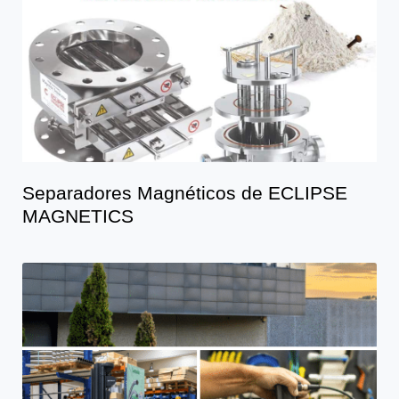
Separadores Magnéticos de ECLIPSE
MAGNETICS