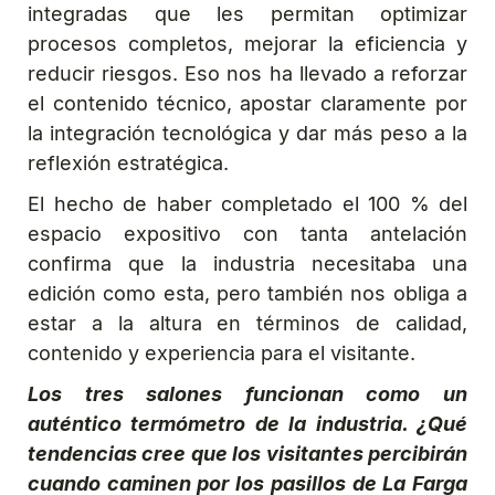
integradas que les permitan optimizar
procesos completos, mejorar la eficiencia y
reducir riesgos. Eso nos ha llevado a reforzar
el contenido técnico, apostar claramente por
la integración tecnológica y dar más peso a la
reflexión estratégica.
El hecho de haber completado el 100 % del
espacio expositivo con tanta antelación
confirma que la industria necesitaba una
edición como esta, pero también nos obliga a
estar a la altura en términos de calidad,
contenido y experiencia para el visitante.
Los tres salones funcionan como un
auténtico termómetro de la industria. ¿Qué
tendencias cree que los visitantes percibirán
cuando caminen por los pasillos de La Farga