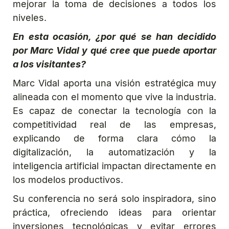
mejorar la toma de decisiones a todos los
niveles.
En esta ocasión, ¿por qué se han decidido
por Marc Vidal y qué cree que puede aportar
a los visitantes?
Marc Vidal aporta una visión estratégica muy
alineada con el momento que vive la industria.
Es capaz de conectar la tecnología con la
competitividad real de las empresas,
explicando de forma clara cómo la
digitalización, la automatización y la
inteligencia artificial impactan directamente en
los modelos productivos.
Su conferencia no será solo inspiradora, sino
práctica, ofreciendo ideas para orientar
inversiones tecnológicas y evitar errores