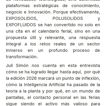
plataformas estratégicas de conocimiento,
negocio e innovación. Porque efectivamente,
EXPOSOLIDOS, POLUSOLIDOS y
EXPOFLUIDOS se han convertido no solo en
una cita en el calendario ferial, sino en una
propuesta útil y relevante, una respuesta
integral a los retos reales de un sector
inmerso en un profundo proceso de
transformación.
Juli Simón nos cuenta en esta entrevista
cómo se ha logrado llegar hasta aquí, por qué
la edición 2026 marcará un punto de inflexión,
cómo la Inteligencia Artificial ha pasado de la
teoría a la planta y por qué, en un mundo de
pantallas, el contacto personal en las ferias
sigue siendo el activo más valioso para