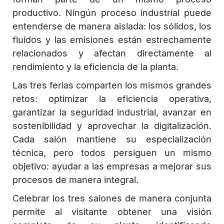
productivo. Ningún proceso industrial puede
entenderse de manera aislada: los sólidos, los
fluidos y las emisiones están estrechamente
relacionados y afectan directamente al
rendimiento y la eficiencia de la planta.
Las tres ferias comparten los mismos grandes
retos: optimizar la eficiencia operativa,
garantizar la seguridad industrial, avanzar en
sostenibilidad y aprovechar la digitalización.
Cada salón mantiene su especialización
técnica, pero todos persiguen un mismo
objetivo: ayudar a las empresas a mejorar sus
procesos de manera integral.
Celebrar los tres salones de manera conjunta
permite al visitante obtener una visión