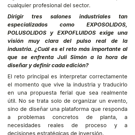
cualquier profesional del sector.
Dirigir tres salones industriales tan
especializados como
EXPOSOLIDOS,
POLUSOLIDOS y EXPOFLUIDOS exige una
visión muy clara del pulso real de la
industria. ¿Cuál es el reto más importante al
que se enfrenta Juli Simón a la hora de
diseñar y definir cada edición?
El reto principal es interpretar correctamente
el momento que vive la industria y traducirlo
en una propuesta ferial que sea realmente
útil. No se trata solo de organizar un evento,
sino de diseñar una plataforma que responda
a problemas concretos de planta, a
necesidades reales de proceso y a
decisiones estratégicas de inversión.