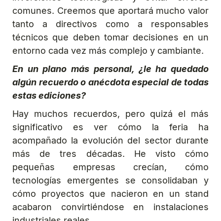
comunes. Creemos que aportará mucho valor
tanto a directivos como a responsables
técnicos que deben tomar decisiones en un
entorno cada vez más complejo y cambiante.
En un plano más personal, ¿le ha quedado
algún recuerdo o anécdota especial de todas
estas ediciones?
Hay muchos recuerdos, pero quizá el más
significativo es ver cómo la feria ha
acompañado la evolución del sector durante
más de tres décadas. He visto cómo
pequeñas empresas crecían, cómo
tecnologías emergentes se consolidaban y
cómo proyectos que nacieron en un stand
acabaron convirtiéndose en instalaciones
industriales reales.