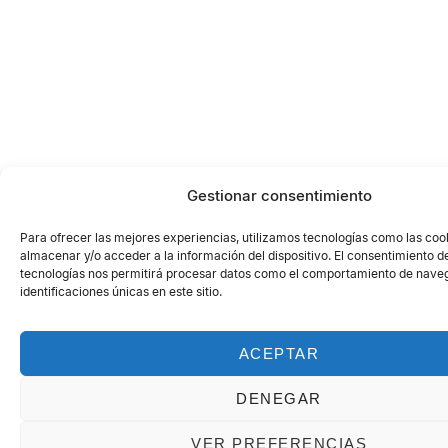
Gestionar consentimiento
Para ofrecer las mejores experiencias, utilizamos tecnologías como las coo
almacenar y/o acceder a la información del dispositivo. El consentimiento d
tecnologías nos permitirá procesar datos como el comportamiento de naveg
identificaciones únicas en este sitio.
ACEPTAR
DENEGAR
VER PREFERENCIAS