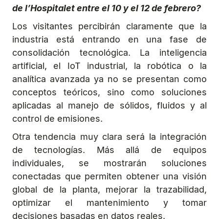
de l’Hospitalet entre el 10 y el 12 de febrero?
Los visitantes percibirán claramente que la
industria está entrando en una fase de
consolidación tecnológica. La inteligencia
artificial, el IoT industrial, la robótica o la
analítica avanzada ya no se presentan como
conceptos teóricos, sino como soluciones
aplicadas al manejo de sólidos, fluidos y al
control de emisiones.
Otra tendencia muy clara será la integración
de tecnologías. Más allá de equipos
individuales, se mostrarán soluciones
conectadas que permiten obtener una visión
global de la planta, mejorar la trazabilidad,
optimizar el mantenimiento y tomar
decisiones basadas en datos reales.