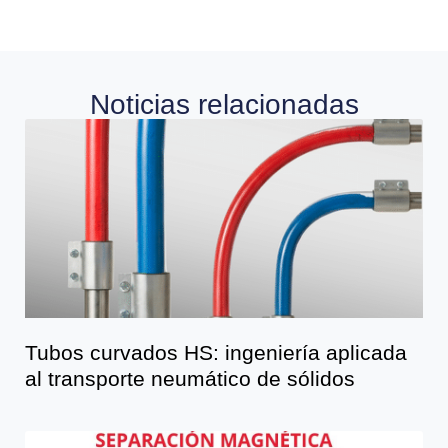
Noticias relacionadas
Tubos curvados HS: ingeniería aplicada
al transporte neumático de sólidos