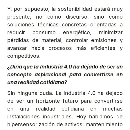
Y, por supuesto, la sostenibilidad estará muy
presente, no como discurso, sino como
soluciones técnicas concretas orientadas a
reducir consumo energético, minimizar
pérdidas de material, controlar emisiones y
avanzar hacia procesos más eficientes y
competitivos.
¿Diría que la Industria 4.0 ha dejado de ser un
concepto aspiracional para convertirse en
una realidad cotidiana?
Sin ninguna duda. La Industria 4.0 ha dejado
de ser un horizonte futuro para convertirse
en una realidad cotidiana en muchas
instalaciones industriales. Hoy hablamos de
hipersensorización de activos, mantenimiento