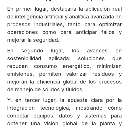
En primer lugar, destacaría la aplicación real
de inteligencia artificial y analítica avanzada en
procesos industriales, tanto para optimizar
operaciones como para anticipar fallos y
mejorar la seguridad.
En segundo lugar, los avances en
sostenibilidad aplicada: soluciones que
reducen consumo energético, minimizan
emisiones, permiten valorizar residuos y
mejoran la eficiencia global de los procesos
de manejo de sólidos y fluidos.
Y, en tercer lugar, la apuesta clara por la
integración tecnológica, mostrando cómo
conectar equipos, datos y sistemas para
obtener una visión global de la planta y