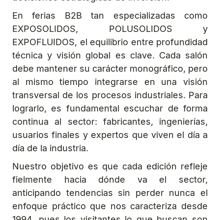
En ferias B2B tan especializadas como
EXPOSOLIDOS, POLUSOLIDOS y
EXPOFLUIDOS, el equilibrio entre profundidad
técnica y visión global es clave. Cada salón
debe mantener su carácter monográfico, pero
al mismo tiempo integrarse en una visión
transversal de los procesos industriales. Para
lograrlo, es fundamental escuchar de forma
continua al sector: fabricantes, ingenierías,
usuarios finales y expertos que viven el día a
día de la industria.
Nuestro objetivo es que cada edición refleje
fielmente hacia dónde va el sector,
anticipando tendencias sin perder nunca el
enfoque práctico que nos caracteriza desde
1994, pues los visitantes lo que buscan son