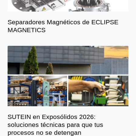
Separadores Magnéticos de ECLIPSE
MAGNETICS
SUTEIN en Exposólidos 2026:
soluciones técnicas para que tus
procesos no se detengan