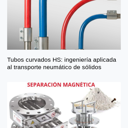
Tubos curvados HS: ingeniería aplicada
al transporte neumático de sólidos