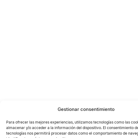
Gestionar consentimiento
Para ofrecer las mejores experiencias, utilizamos tecnologías como las coo
almacenar y/o acceder a la información del dispositivo. El consentimiento d
tecnologías nos permitirá procesar datos como el comportamiento de naveg