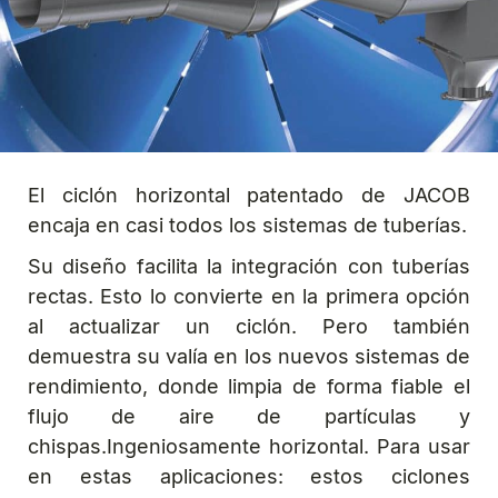
El ciclón horizontal patentado de JACOB
encaja en casi todos los sistemas de tuberías.
Su diseño facilita la integración con tuberías
rectas. Esto lo convierte en la primera opción
al actualizar un ciclón. Pero también
demuestra su valía en los nuevos sistemas de
rendimiento, donde limpia de forma fiable el
flujo de aire de partículas y
chispas.Ingeniosamente horizontal. Para usar
en estas aplicaciones: estos ciclones