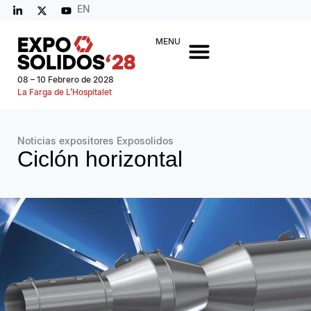
EN
MENU
08 – 10 Febrero de 2028
La Farga de L’Hospitalet
Noticias expositores Exposolidos
Ciclón horizontal