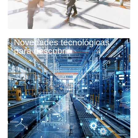
Novedades tecnológicas
para descubrir