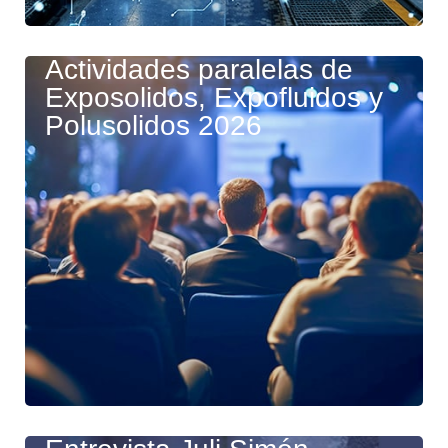
Actividades paralelas de
Exposolidos, Expofluidos y
Polusolidos 2026