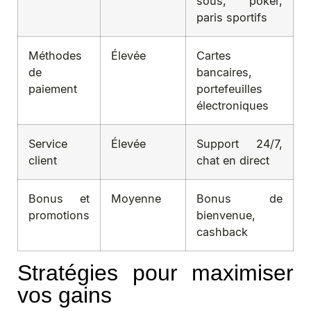
sous, poker,
paris sportifs
Méthodes
Élevée
Cartes
de
bancaires,
paiement
portefeuilles
électroniques
Service
Élevée
Support 24/7,
client
chat en direct
Bonus et
Moyenne
Bonus de
promotions
bienvenue,
cashback
Stratégies pour maximiser
vos gains