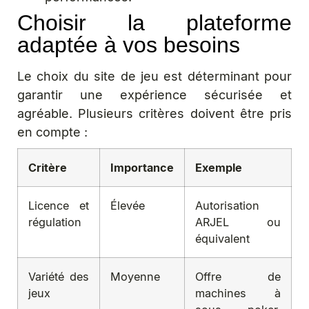
Choisir la plateforme
adaptée à vos besoins
Le choix du site de jeu est déterminant pour
garantir une expérience sécurisée et
agréable. Plusieurs critères doivent être pris
en compte :
Critère
Importance
Exemple
Licence et
Élevée
Autorisation
régulation
ARJEL ou
équivalent
Variété des
Moyenne
Offre de
jeux
machines à