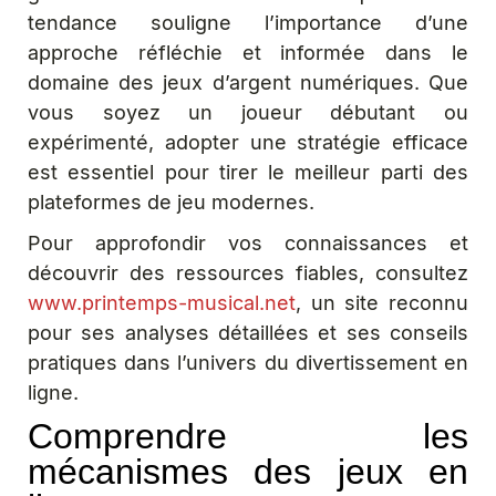
tendance souligne l’importance d’une
approche réfléchie et informée dans le
domaine des jeux d’argent numériques. Que
vous soyez un joueur débutant ou
expérimenté, adopter une stratégie efficace
est essentiel pour tirer le meilleur parti des
plateformes de jeu modernes.
Pour approfondir vos connaissances et
découvrir des ressources fiables, consultez
www.printemps-musical.net
, un site reconnu
pour ses analyses détaillées et ses conseils
pratiques dans l’univers du divertissement en
ligne.
Comprendre les
mécanismes des jeux en