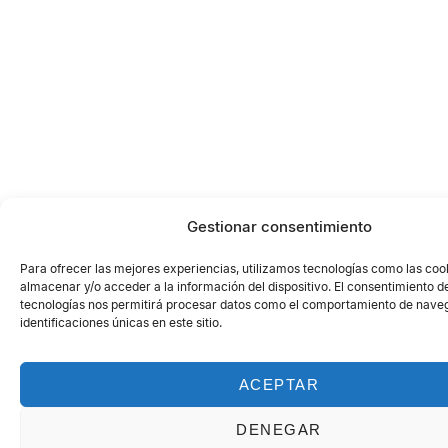
Gestionar consentimiento
Para ofrecer las mejores experiencias, utilizamos tecnologías como las coo
almacenar y/o acceder a la información del dispositivo. El consentimiento d
tecnologías nos permitirá procesar datos como el comportamiento de naveg
identificaciones únicas en este sitio.
ACEPTAR
DENEGAR