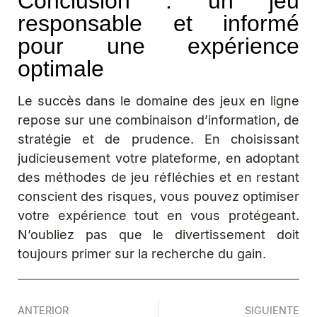
Conclusion : un jeu
responsable et informé
pour une expérience
optimale
Le succès dans le domaine des jeux en ligne
repose sur une combinaison d’information, de
stratégie et de prudence. En choisissant
judicieusement votre plateforme, en adoptant
des méthodes de jeu réfléchies et en restant
conscient des risques, vous pouvez optimiser
votre expérience tout en vous protégeant.
N’oubliez pas que le divertissement doit
toujours primer sur la recherche du gain.
ANTERIOR
SIGUIENTE