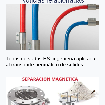
Noticias relacionadas
Tubos curvados HS: ingeniería aplicada
al transporte neumático de sólidos