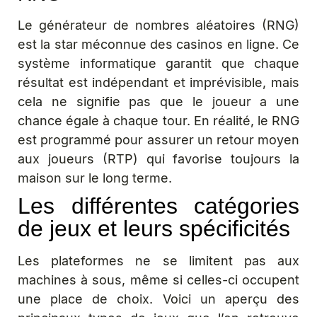
Le générateur de nombres aléatoires (RNG)
est la star méconnue des casinos en ligne. Ce
système informatique garantit que chaque
résultat est indépendant et imprévisible, mais
cela ne signifie pas que le joueur a une
chance égale à chaque tour. En réalité, le RNG
est programmé pour assurer un retour moyen
aux joueurs (RTP) qui favorise toujours la
maison sur le long terme.
Les différentes catégories
de jeux et leurs spécificités
Les plateformes ne se limitent pas aux
machines à sous, même si celles-ci occupent
une place de choix. Voici un aperçu des