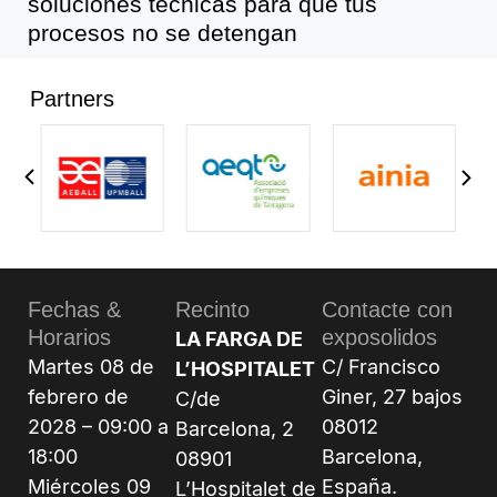
soluciones técnicas para que tus
procesos no se detengan
Partners
Fechas &
Recinto
Contacte con
Horarios
exposolidos
LA FARGA DE
Martes 08 de
C/ Francisco
L’HOSPITALET
febrero de
Giner, 27 bajos
C/de
2028 – 09:00 a
08012
Barcelona, 2
18:00
Barcelona,
08901
Miércoles 09
España.
L’Hospitalet de