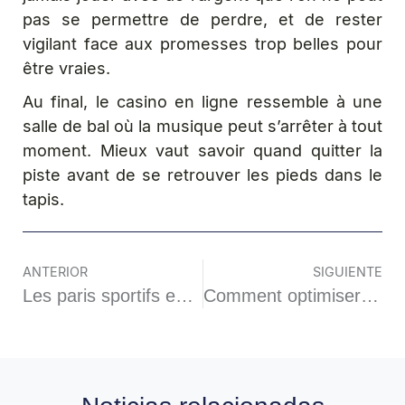
pas se permettre de perdre, et de rester
vigilant face aux promesses trop belles pour
être vraies.
Au final, le casino en ligne ressemble à une
salle de bal où la musique peut s’arrêter à tout
moment. Mieux vaut savoir quand quitter la
piste avant de se retrouver les pieds dans le
tapis.
ANTERIOR
SIGUIENTE
Les paris sportifs en ligne : une aventure entre stratégie et hasard
Comment optimiser votre expérience de jeu en ligne en 2024 : guide stratégique