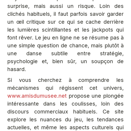
surprise, mais aussi un risque. Loin des
clichés habituels, il faut parfois savoir garder
un œil critique sur ce qui se cache derrière
les lumières scintillantes et les jackpots qui
font rêver. Le jeu en ligne ne se résume pas à
une simple question de chance, mais plutôt à
une danse subtile entre stratégie,
psychologie et, bien sûr, un soupçon de
hasard.
Si vous cherchez à comprendre les
mécanismes qui régissent cet univers,
www.amisdumusee.net
propose une plongée
intéressante dans les coulisses, loin des
discours commerciaux habituels. Ce site
explore les nuances du jeu, les tendances
actuelles, et même les aspects culturels qui