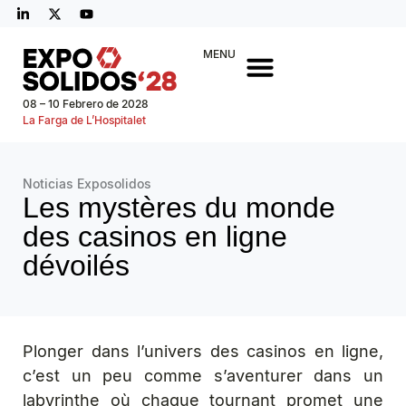
MENU
08 – 10 Febrero de 2028
La Farga de L’Hospitalet
Noticias Exposolidos
Les mystères du monde
des casinos en ligne
dévoilés
Plonger dans l’univers des casinos en ligne,
c’est un peu comme s’aventurer dans un
labyrinthe où chaque tournant promet une