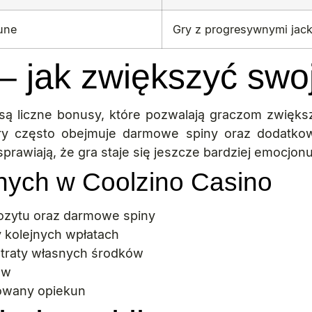
une
Gry z progresywnymi jac
– jak zwiększyć swo
są liczne bonusy, które pozwalają graczom zwięk
óry często obejmuje darmowe spiny oraz dodatkowe
prawiają, że gra staje się jeszcze bardziej emocjonu
ych w Coolzino Casino
ozytu oraz darmowe spiny
 kolejnych wpłatach
utraty własnych środków
ów
owany opiekun