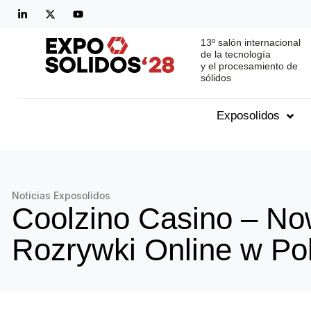
13º salón internacional
de la tecnología
y el procesamiento de
sólidos
Exposolidos
Noticias Exposolidos
Coolzino Casino – No
Rozrywki Online w Po