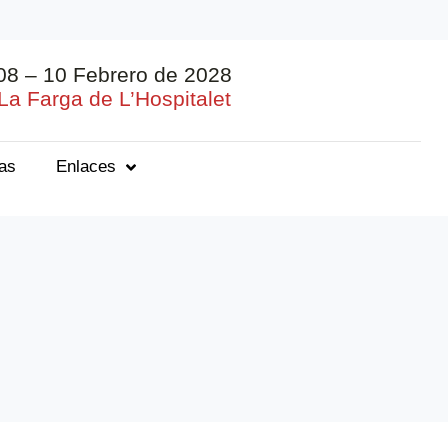
08 – 10 Febrero de 2028
La Farga de L’Hospitalet
ias
Enlaces