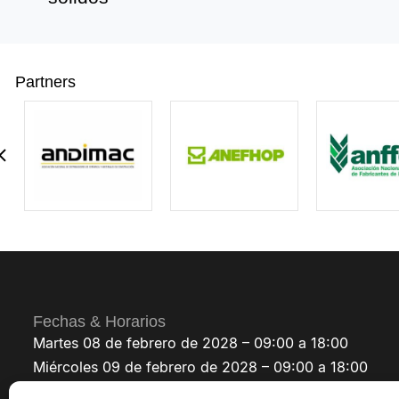
Partners
Fechas & Horarios
Martes 08 de febrero de 2028 – 09:00 a 18:00
Miércoles 09 de febrero de 2028 – 09:00 a 18:00
Jueves 10 de febrero de 2028 – 09:00 a 18:00