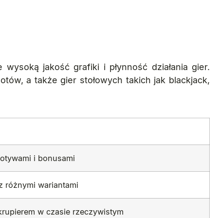
ysoką jakość grafiki i płynność działania gier.
ów, a także gier stołowych takich jak blackjack,
otywami i bonusami
z różnymi wariantami
krupierem w czasie rzeczywistym