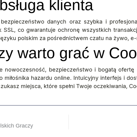
bsługa klienta
ezpieczeństwo danych oraz szybka i profesjonaln
ak SSL, co gwarantuje ochronę wszystkich transakc
języku polskim za pośrednictwem czatu na żywo, e-m
y warto grać w Coo
ie nowoczesność, bezpieczeństwo i bogatą ofertę 
 miłośnika hazardu online. Intuicyjny interfejs i 
 szukasz miejsca, które spełni Twoje oczekiwania, 
lskich Graczy