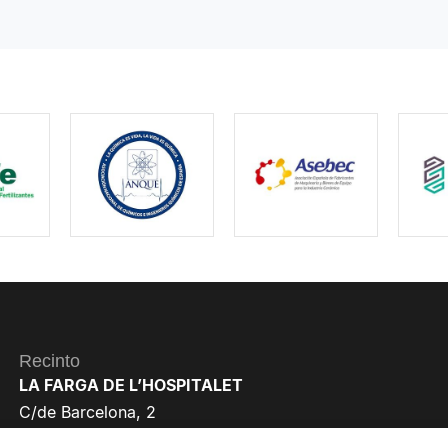
Recinto
LA FARGA DE L’HOSPITALET
C/de Barcelona, 2
08901 L’Hospitalet de Llobregat