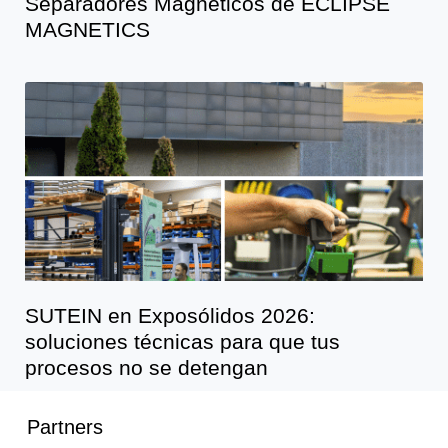
Separadores Magnéticos de ECLIPSE
MAGNETICS
SUTEIN en Exposólidos 2026:
soluciones técnicas para que tus
procesos no se detengan
Partners