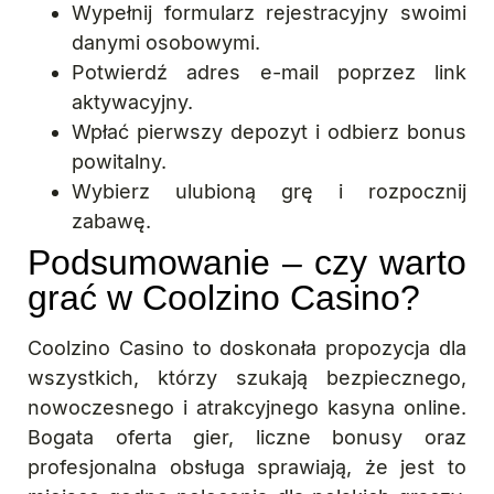
Wypełnij formularz rejestracyjny swoimi
danymi osobowymi.
Potwierdź adres e-mail poprzez link
aktywacyjny.
Wpłać pierwszy depozyt i odbierz bonus
powitalny.
Wybierz ulubioną grę i rozpocznij
zabawę.
Podsumowanie – czy warto
grać w Coolzino Casino?
Coolzino Casino to doskonała propozycja dla
wszystkich, którzy szukają bezpiecznego,
nowoczesnego i atrakcyjnego kasyna online.
Bogata oferta gier, liczne bonusy oraz
profesjonalna obsługa sprawiają, że jest to