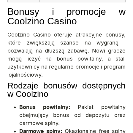
Bonusy i promocje w
Coolzino Casino
Coolzino Casino oferuje atrakcyjne bonusy,
które zwiększają szanse na wygraną i
pozwalają na dłuższą zabawę. Nowi gracze
mogą liczyć na bonus powitalny, a stali
użytkownicy na regularne promocje i program
lojalnościowy.
Rodzaje bonusów dostępnych
w Coolzino
Bonus powitalny:
Pakiet powitalny
obejmujący bonus od depozytu oraz
darmowe spiny.
Darmowe spiny:
Okazjonalne free spiny