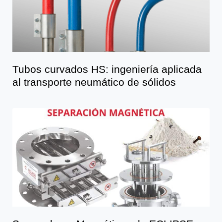
Tubos curvados HS: ingeniería aplicada
al transporte neumático de sólidos