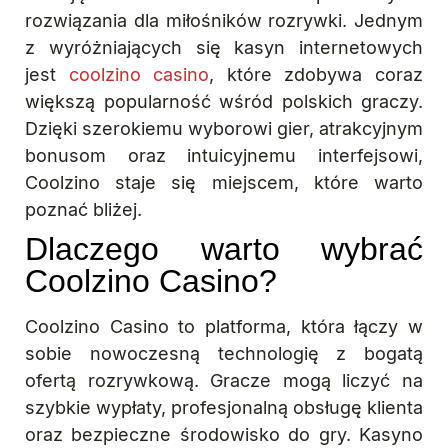
rozwiązania dla miłośników rozrywki. Jednym
z wyróżniających się kasyn internetowych
jest
coolzino casino
, które zdobywa coraz
większą popularność wśród polskich graczy.
Dzięki szerokiemu wyborowi gier, atrakcyjnym
bonusom oraz intuicyjnemu interfejsowi,
Coolzino staje się miejscem, które warto
poznać bliżej.
Dlaczego warto wybrać
Coolzino Casino?
Coolzino Casino to platforma, która łączy w
sobie nowoczesną technologię z bogatą
ofertą rozrywkową. Gracze mogą liczyć na
szybkie wypłaty, profesjonalną obsługę klienta
oraz bezpieczne środowisko do gry. Kasyno