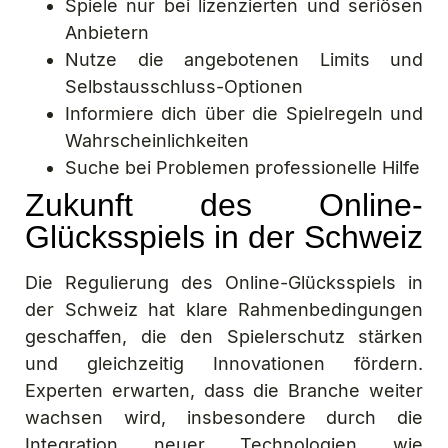
Spiele nur bei lizenzierten und seriösen
Anbietern
Nutze die angebotenen Limits und
Selbstausschluss-Optionen
Informiere dich über die Spielregeln und
Wahrscheinlichkeiten
Suche bei Problemen professionelle Hilfe
Zukunft des Online-
Glücksspiels in der Schweiz
Die Regulierung des Online-Glücksspiels in
der Schweiz hat klare Rahmenbedingungen
geschaffen, die den Spielerschutz stärken
und gleichzeitig Innovationen fördern.
Experten erwarten, dass die Branche weiter
wachsen wird, insbesondere durch die
Integration neuer Technologien wie