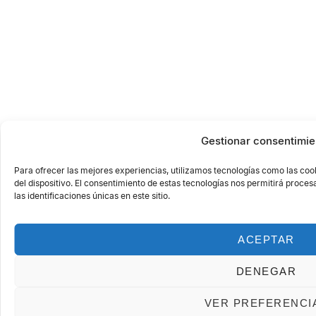
Gestionar consentimie
Para ofrecer las mejores experiencias, utilizamos tecnologías como las co
del dispositivo. El consentimiento de estas tecnologías nos permitirá proc
las identificaciones únicas en este sitio.
ACEPTAR
DENEGAR
VER PREFERENCI