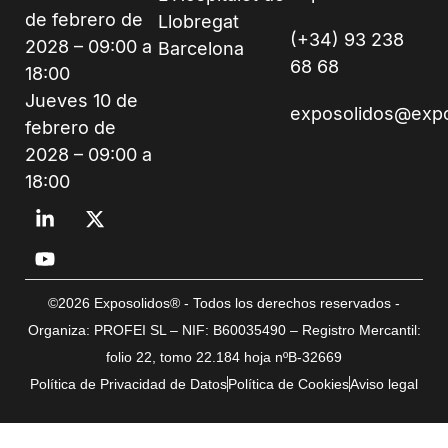
de febrero de
Llobregat
(+34) 93 238
2028 – 09:00 a
Barcelona
68 68
18:00
Jueves 10 de
exposolidos@exp
febrero de
2028 – 09:00 a
18:00
©2026 Exposolidos® - Todos los derechos reservados -
Organiza: PROFEI SL – NIF: B60035490 – Registro Mercantil:
folio 22, tomo 22.184 hoja nºB-32669
Política de Privacidad de Datos
Política de Cookies
Aviso legal