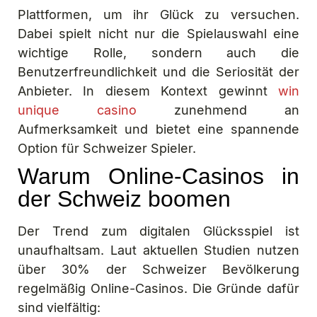
Plattformen, um ihr Glück zu versuchen.
Dabei spielt nicht nur die Spielauswahl eine
wichtige Rolle, sondern auch die
Benutzerfreundlichkeit und die Seriosität der
Anbieter. In diesem Kontext gewinnt
win
unique casino
zunehmend an
Aufmerksamkeit und bietet eine spannende
Option für Schweizer Spieler.
Warum Online-Casinos in
der Schweiz boomen
Der Trend zum digitalen Glücksspiel ist
unaufhaltsam. Laut aktuellen Studien nutzen
über 30% der Schweizer Bevölkerung
regelmäßig Online-Casinos. Die Gründe dafür
sind vielfältig: