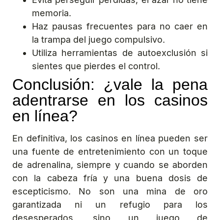
memoria.
Haz pausas frecuentes para no caer en
la trampa del juego compulsivo.
Utiliza herramientas de autoexclusión si
sientes que pierdes el control.
Conclusión: ¿vale la pena
adentrarse en los casinos
en línea?
En definitiva, los casinos en línea pueden ser
una fuente de entretenimiento con un toque
de adrenalina, siempre y cuando se aborden
con la cabeza fría y una buena dosis de
escepticismo. No son una mina de oro
garantizada ni un refugio para los
desesperados, sino un juego de