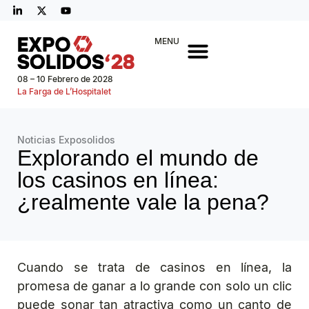
MENU
08 – 10 Febrero de 2028
La Farga de L’Hospitalet
Noticias Exposolidos
Explorando el mundo de
los casinos en línea:
¿realmente vale la pena?
Cuando se trata de casinos en línea, la
promesa de ganar a lo grande con solo un clic
puede sonar tan atractiva como un canto de