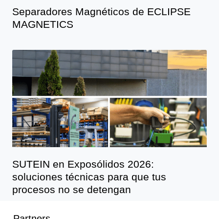
Separadores Magnéticos de ECLIPSE
MAGNETICS
SUTEIN en Exposólidos 2026:
soluciones técnicas para que tus
procesos no se detengan
Partners