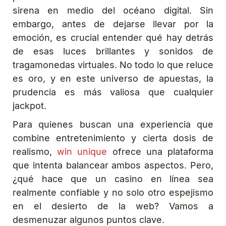
sirena en medio del océano digital. Sin
embargo, antes de dejarse llevar por la
emoción, es crucial entender qué hay detrás
de esas luces brillantes y sonidos de
tragamonedas virtuales. No todo lo que reluce
es oro, y en este universo de apuestas, la
prudencia es más valiosa que cualquier
jackpot.
Para quienes buscan una experiencia que
combine entretenimiento y cierta dosis de
realismo,
win unique
ofrece una plataforma
que intenta balancear ambos aspectos. Pero,
¿qué hace que un casino en línea sea
realmente confiable y no solo otro espejismo
en el desierto de la web? Vamos a
desmenuzar algunos puntos clave.