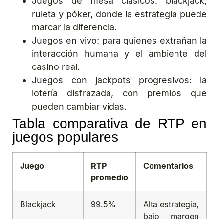
Juegos de mesa clásicos: blackjack,
ruleta y póker, donde la estrategia puede
marcar la diferencia.
Juegos en vivo: para quienes extrañan la
interacción humana y el ambiente del
casino real.
Juegos con jackpots progresivos: la
lotería disfrazada, con premios que
pueden cambiar vidas.
Tabla comparativa de RTP en
juegos populares
Juego
RTP
Comentarios
promedio
Blackjack
99.5%
Alta estrategia,
bajo margen