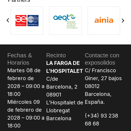
Fechas &
Recinto
Contacte con
Horarios
exposolidos
LA FARGA DE
Martes 08 de
C/ Francisco
L’HOSPITALET
febrero de
Giner, 27 bajos
C/de
2028 – 09:00 a
08012
Barcelona, 2
18:00
Barcelona,
08901
Miércoles 09
España.
L’Hospitalet de
de febrero de
Llobregat
(+34) 93 238
2028 – 09:00 a
Barcelona
68 68
18:00