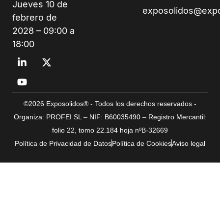
Jueves 10 de
exposolidos@exp
febrero de
2028 – 09:00 a
18:00
©2026 Exposolidos® - Todos los derechos reservados -
Organiza: PROFEI SL – NIF: B60035490 – Registro Mercantil:
folio 22, tomo 22.184 hoja nºB-32669
Política de Privacidad de Datos
Política de Cookies
Aviso legal