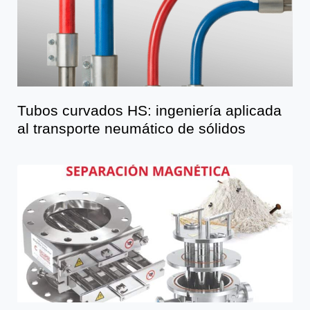
Tubos curvados HS: ingeniería aplicada
al transporte neumático de sólidos