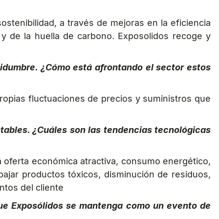
stenibilidad, a través de mejoras en la eficiencia
y de la huella de carbono. Exposolidos recoge y
rtidumbre. ¿Cómo está afrontando el sector estos
ropias fluctuaciones de precios y suministros que
tables. ¿Cuáles son las tendencias tecnológicas
 oferta económica atractiva, consumo energético,
bajar productos tóxicos, disminución de residuos,
ntos del cliente
 que Exposólidos se mantenga como un evento de