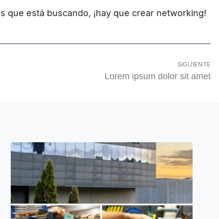
nes que está buscando, ¡hay que crear networking!
SIGUIENTE
Lorem ipsum dolor sit amet