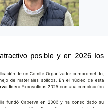
tractivo posible y en 2026 los
dedicación de un Comité Organizador comprometido,
nejo de materiales sólidos. En el núcleo de esta
rva
, lidera Exposolidos 2025 con una combinación
ila fundó Caperva en 2006 y ha consolidado su