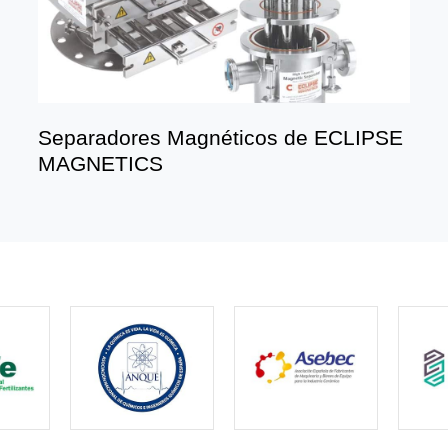
Separadores Magnéticos de ECLIPSE
MAGNETICS