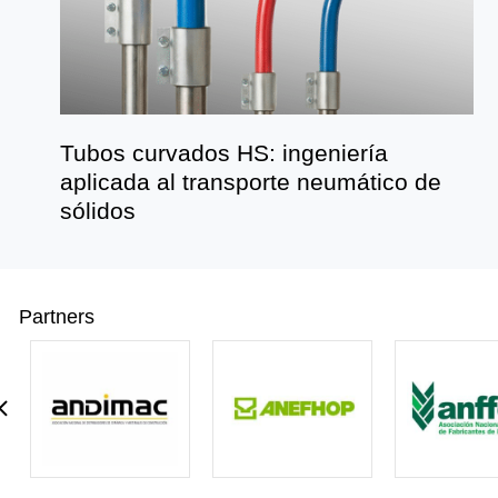
Tubos curvados HS: ingeniería
aplicada al transporte neumático de
sólidos
Partners