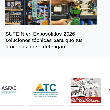
SUTEIN en Exposólidos 2026:
soluciones técnicas para que tus
procesos no se detengan