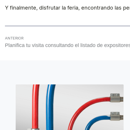
Y finalmente, disfrutar la feria, encontrando las
ANTERIOR
Planifica tu visita consultando el listado de expos