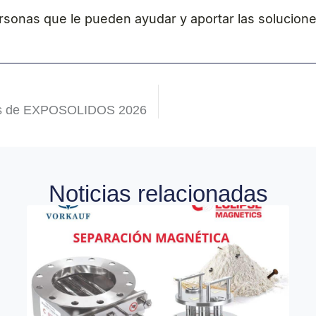
 personas que le pueden ayudar y aportar las solucio
itores de EXPOSOLIDOS 2026
Noticias relacionadas