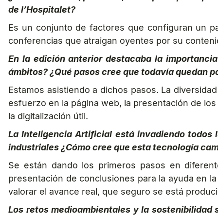
de l’Hospitalet?
Es un conjunto de factores que configuran un pa
conferencias que atraigan oyentes por su contenido
En la edición anterior destacaba la importancia
ámbitos? ¿Qué pasos cree que todavía quedan po
Estamos asistiendo a dichos pasos. La diversidad d
esfuerzo en la página web, la presentación de los 
la digitalización útil.
La Inteligencia Artificial está invadiendo todo
industriales ¿Cómo cree que esta tecnología cam
Se están dando los primeros pasos en diferent
presentación de conclusiones para la ayuda en la t
valorar el avance real, que seguro se está produc
Los retos medioambientales y la sostenibilidad 