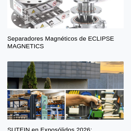
Separadores Magnéticos de ECLIPSE
MAGNETICS
SUTEIN en Exposólidos 2026: