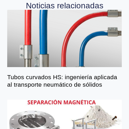
Noticias relacionadas
Tubos curvados HS: ingeniería aplicada
al transporte neumático de sólidos