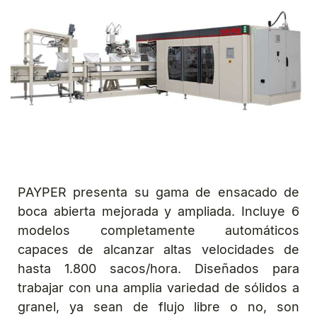
PAYPER presenta su gama de ensacado de
boca abierta mejorada y ampliada. Incluye 6
modelos completamente automáticos
capaces de alcanzar altas velocidades de
hasta 1.800 sacos/hora. Diseñados para
trabajar con una amplia variedad de sólidos a
granel, ya sean de flujo libre o no, son