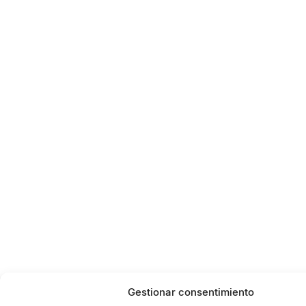
Gestionar consentimiento