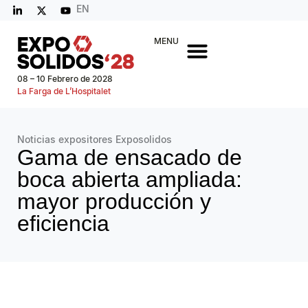
EN
MENU
08 – 10 Febrero de 2028
La Farga de L’Hospitalet
Noticias expositores Exposolidos
Gama de ensacado de
boca abierta ampliada:
mayor producción y
eficiencia