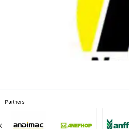
Partners