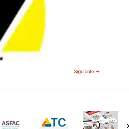
Siguiente
→