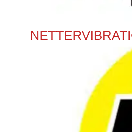
NETTERVIBRATI