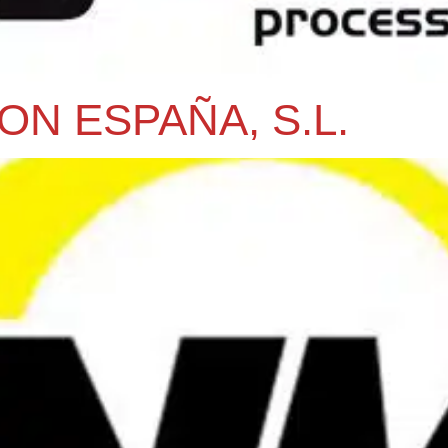
ON ESPAÑA, S.L.