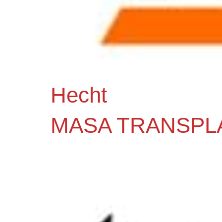
Hecht
MASA TRANSPL