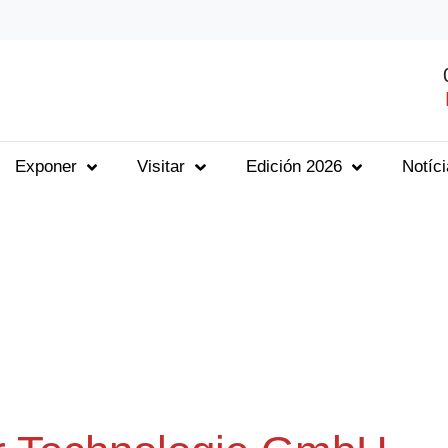
Exponer
Visitar
Edición 2026
Notíc