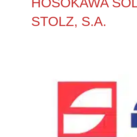
HOSOKAWA SOL
STOLZ, S.A.