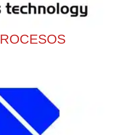
 PROCESOS