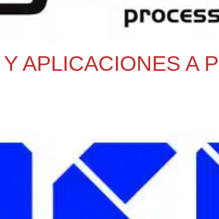
 Y APLICACIONES A