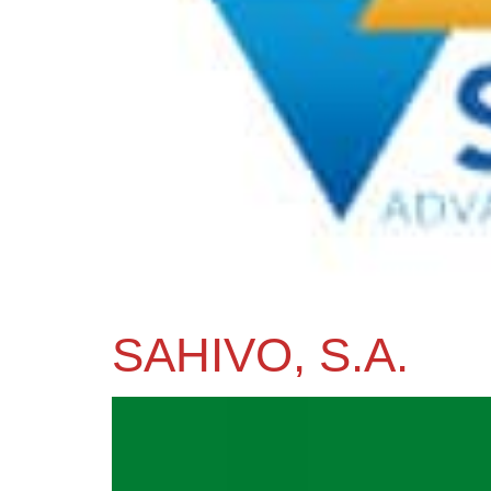
SAHIVO, S.A.