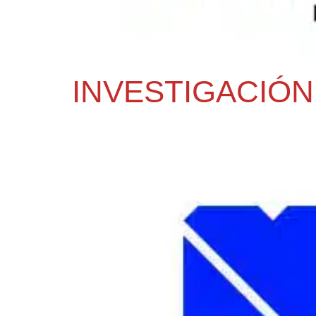
INVESTIGACIÓN