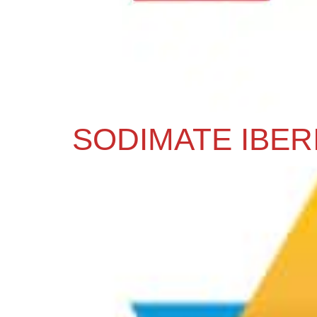
SODIMATE IBER