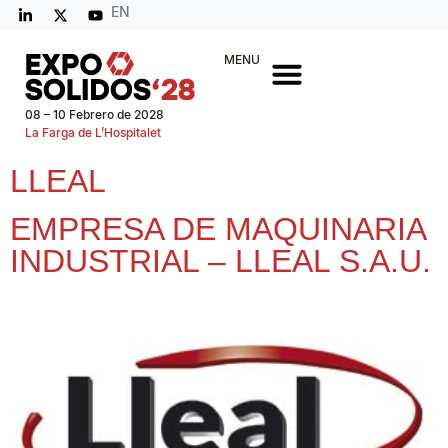
EN
MENU
08 – 10 Febrero de 2028
La Farga de L’Hospitalet
LLEAL
EMPRESA DE MAQUINARIA
INDUSTRIAL – LLEAL S.A.U.