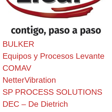
BULKER
Equipos y Procesos Levante
COMAV
NetterVibration
SP PROCESS SOLUTIONS
DEC – De Dietrich