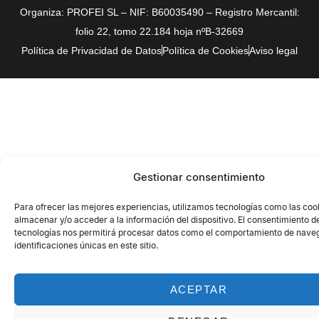
Organiza: PROFEI SL – NIF: B60035490 – Registro Mercantil:
folio 22, tomo 22.184 hoja nºB-32669
Política de Privacidad de Datos
Política de Cookies
Aviso legal
Gestionar consentimiento
Para ofrecer las mejores experiencias, utilizamos tecnologías como las coo
almacenar y/o acceder a la información del dispositivo. El consentimiento d
tecnologías nos permitirá procesar datos como el comportamiento de naveg
identificaciones únicas en este sitio.
ACEPTAR