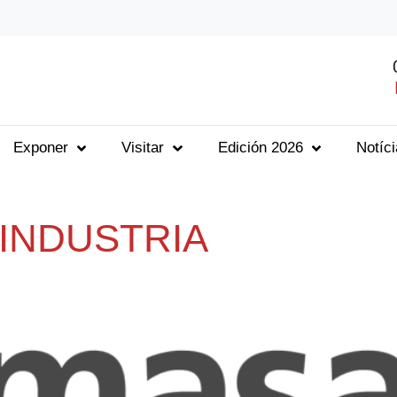
Exponer
Visitar
Edición 2026
Notíc
INDUSTRIA