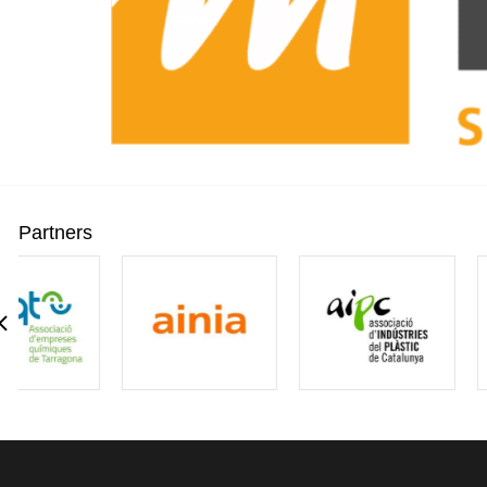
Partners