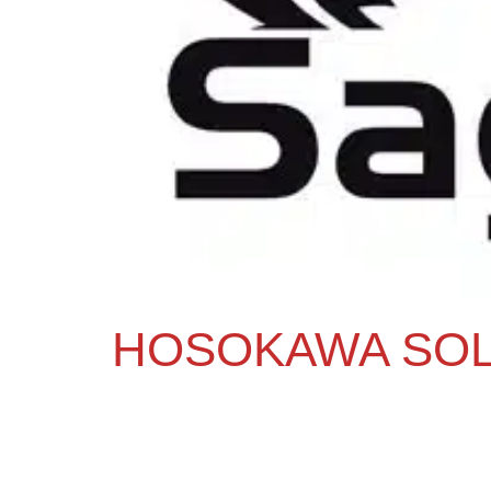
HOSOKAWA SOL