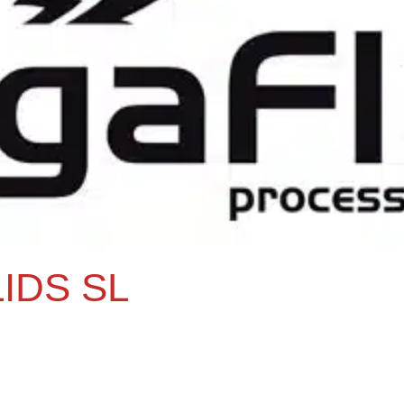
IDS SL