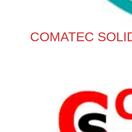
COMATEC SOLID