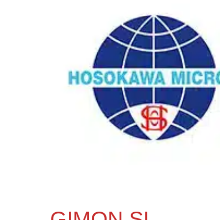
GIMON SL