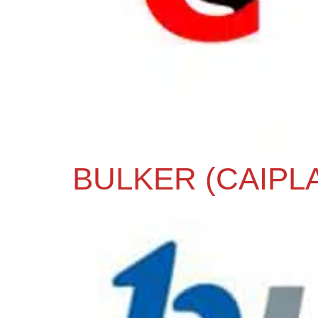
BULKER (CAIPL