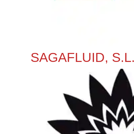
SAGAFLUID, S.L