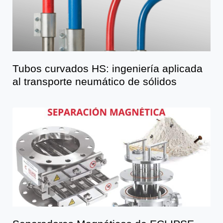
Tubos curvados HS: ingeniería aplicada
al transporte neumático de sólidos