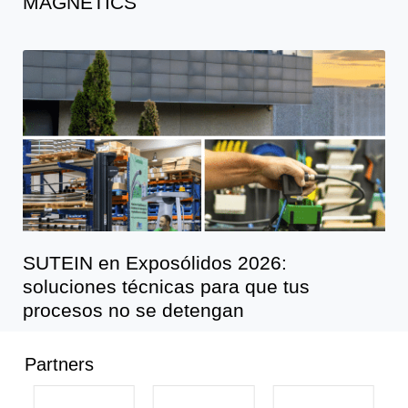
MAGNETICS
SUTEIN en Exposólidos 2026:
soluciones técnicas para que tus
procesos no se detengan
Partners