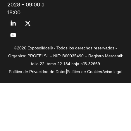
2028 – 09:00 a
18:00
©2026 Exposolidos® - Todos los derechos reservados -
Organiza: PROFEI SL – NIF: B60035490 – Registro Mercantil:
folio 22, tomo 22.184 hoja nºB-32669
Política de Privacidad de Datos
Política de Cookies
Aviso legal