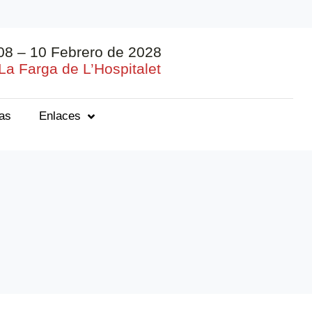
08 – 10 Febrero de 2028
La Farga de L’Hospitalet
ias
Enlaces