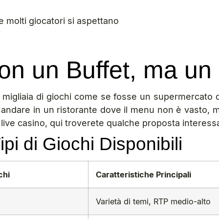
 molti giocatori si aspettano
i
 Non un Buffet, ma u
migliaia di giochi come se fosse un supermercato d
e andare in un ristorante dove il menu non è vasto, 
el live casino, qui troverete qualche proposta interess
pi di Giochi Disponibili
chi
Caratteristiche Principali
Varietà di temi, RTP medio-alto