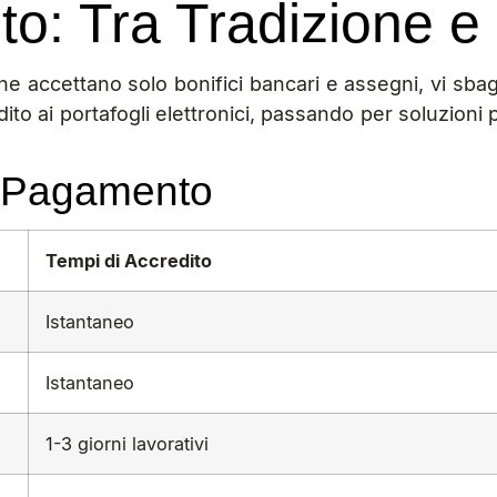
o: Tra Tradizione e
e accettano solo bonifici bancari e assegni, vi sbag
ito ai portafogli elettronici, passando per soluzio
i Pagamento
Tempi di Accredito
Istantaneo
Istantaneo
1-3 giorni lavorativi