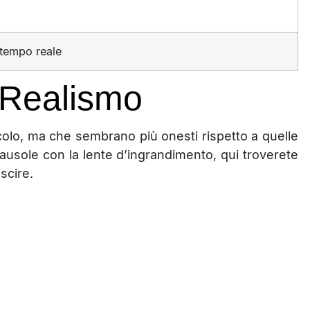
 tempo reale
 Realismo
colo, ma che sembrano più onesti rispetto a quelle
clausole con la lente d’ingrandimento, qui troverete
scire.