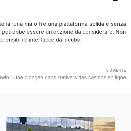
e la luna ma offre una piattaforma solida e senza
oli, potrebbe essere un’opzione da considerare. Non
mprensibili o interfacce da incubo.
SIGUIENTE
win : Une plongée dans l’univers des casinos en ligne