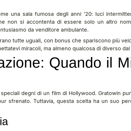
e una sala fumosa degli anni ’20: luci intermitte
he non si accontenta di essere solo un altro nome
 entusiasmo da venditore ambulante.
brano tutte uguali, con bonus che spariscono più ve
ettatevi miracoli, ma almeno qualcosa di diverso dal s
gazione: Quando il M
i speciali degni di un film di Hollywood. Gratowin pun
ur sfrenato. Tuttavia, questa scelta ha un suo perc
ia