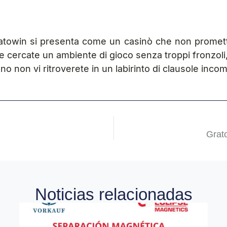
ratowin si presenta come un casinò che non promett
ni e cercate un ambiente di gioco senza troppi fronz
eno non vi ritroverete in un labirinto di clausole inco
Grato
Noticias relacionadas