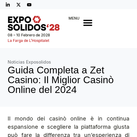
MENU
08 – 10 Febrero de 2028
La Farga de L’Hospitalet
Noticias Exposolidos
Guida Completa a Zet
Casino: Il Miglior Casinò
Online del 2024
Il mondo dei casinò online è in continua
espansione e scegliere la piattaforma giusta
può fare la differenza tra un’esperienza di