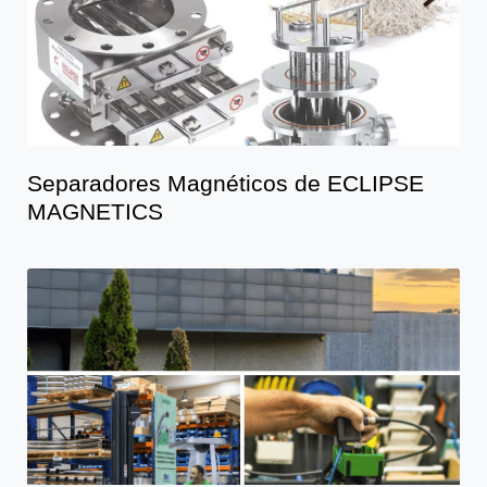
Separadores Magnéticos de ECLIPSE
MAGNETICS