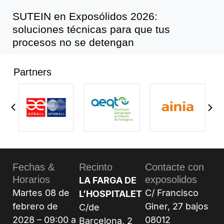
SUTEIN en Exposólidos 2026:
soluciones técnicas para que tus
procesos no se detengan
Partners
Fechas &
Recinto
Contacte con
Horarios
exposolidos
LA FARGA DE
Martes 08 de
C/ Francisco
L’HOSPITALET
febrero de
Giner, 27 bajos
C/de
2028 – 09:00 a
08012
Barcelona, 2