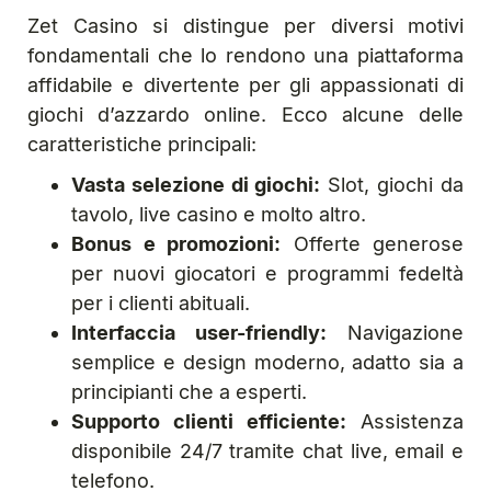
Zet Casino si distingue per diversi motivi
fondamentali che lo rendono una piattaforma
affidabile e divertente per gli appassionati di
giochi d’azzardo online. Ecco alcune delle
caratteristiche principali:
Vasta selezione di giochi:
Slot, giochi da
tavolo, live casino e molto altro.
Bonus e promozioni:
Offerte generose
per nuovi giocatori e programmi fedeltà
per i clienti abituali.
Interfaccia user-friendly:
Navigazione
semplice e design moderno, adatto sia a
principianti che a esperti.
Supporto clienti efficiente:
Assistenza
disponibile 24/7 tramite chat live, email e
telefono.