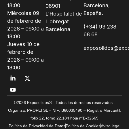
18:00
Barcelona,
08901
Miércoles 09
España.
L’Hospitalet de
de febrero de
Llobregat
(+34) 93 238
2028 – 09:00 a
Barcelona
68 68
18:00
Jueves 10 de
exposolidos@exp
febrero de
2028 – 09:00 a
18:00
©2026 Exposolidos® - Todos los derechos reservados -
Organiza: PROFEI SL – NIF: B60035490 – Registro Mercantil:
folio 22, tomo 22.184 hoja nºB-32669
Política de Privacidad de Datos
Política de Cookies
Aviso legal