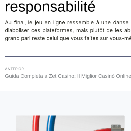
responsabilité
Au final, le jeu en ligne ressemble à une danse d
diaboliser ces plateformes, mais plutôt de les ab
grand pari reste celui que vous faites sur vous-
ANTERIOR
Guida Completa a Zet Casino: Il Miglior Casinò Onlin