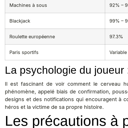
Machines à sous
92% – 
Blackjack
99% – 
Roulette européenne
97.3%
Paris sportifs
Variable
La psychologie du joueur : 
Il est fascinant de voir comment le cerveau hu
phénomène, appelé biais de confirmation, pousse
designs et des notifications qui encouragent à co
héros et la victime de sa propre histoire.
Les précautions à 