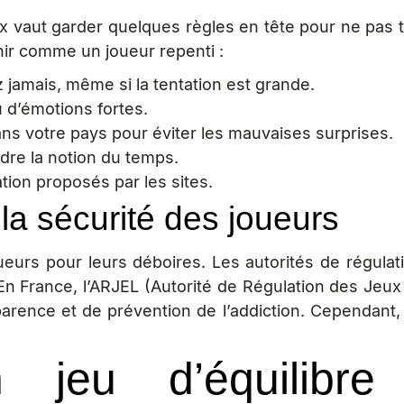
 vaut garder quelques règles en tête pour ne pas tr
nir comme un joueur repenti :
 jamais, même si la tentation est grande.
u d’émotions fortes.
ans votre pays pour éviter les mauvaises surprises.
dre la notion du temps.
ation proposés par les sites.
 la sécurité des joueurs
ueurs pour leurs déboires. Les autorités de régulati
 France, l’ARJEL (Autorité de Régulation des Jeux 
rence et de prévention de l’addiction. Cependant, 
 jeu d’équilibre 