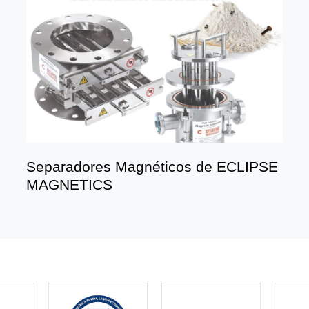
Separadores Magnéticos de ECLIPSE
MAGNETICS