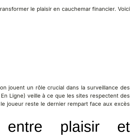
ansformer le plaisir en cauchemar financier. Voici
on jouent un rôle crucial dans la surveillance des
En Ligne) veille à ce que les sites respectent des
le joueur reste le dernier rempart face aux excès
entre plaisir et