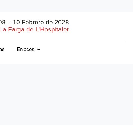
08 – 10 Febrero de 2028
La Farga de L’Hospitalet
ias
Enlaces