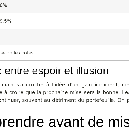
96%
99.5%
 selon les cotes
entre espoir et illusion
main s’accroche à l’idée d’un gain imminent, mê
 à croire que la prochaine mise sera la bonne. Les
ntinuer, souvent au détriment du portefeuille. On po
prendre avant de mi