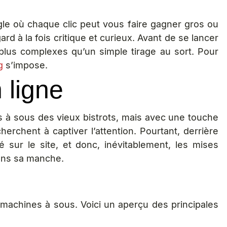
gle où chaque clic peut vous faire gagner gros ou
rd à la fois critique et curieux. Avant de se lancer
plus complexes qu’un simple tirage au sort. Pour
g
s’impose.
 ligne
es à sous des vieux bistrots, mais avec une touche
erchent à captiver l’attention. Pourtant, derrière
ur le site, et donc, inévitablement, les mises
dans sa manche.
 machines à sous. Voici un aperçu des principales