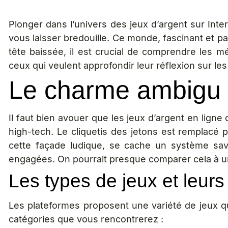
Plonger dans l’univers des jeux d’argent sur Int
vous laisser bredouille. Ce monde, fascinant et par
tête baissée, il est crucial de comprendre les 
ceux qui veulent approfondir leur réflexion sur les
Le charme ambigu d
Il faut bien avouer que les jeux d’argent en lign
high-tech. Le cliquetis des jetons est remplacé p
cette façade ludique, se cache un système sav
engagées. On pourrait presque comparer cela à un
Les types de jeux et leurs 
Les plateformes proposent une variété de jeux qu
catégories que vous rencontrerez :