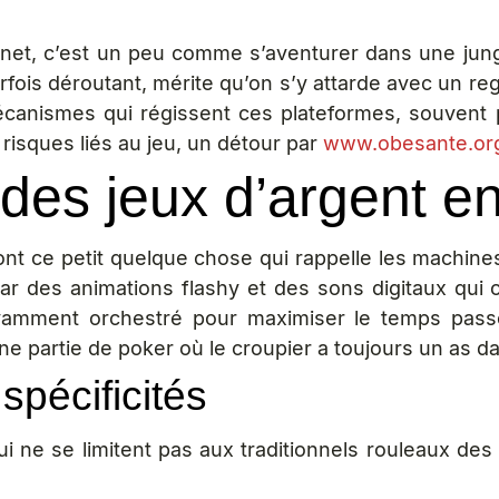
ernet, c’est un peu comme s’aventurer dans une jun
fois déroutant, mérite qu’on s’y attarde avec un rega
mécanismes qui régissent ces plateformes, souvent 
 risques liés au jeu, un détour par
www.obesante.or
es jeux d’argent en
e ont ce petit quelque chose qui rappelle les machin
ar des animations flashy et des sons digitaux qui ch
amment orchestré pour maximiser le temps passé s
e partie de poker où le croupier a toujours un as 
spécificités
i ne se limitent pas aux traditionnels rouleaux des