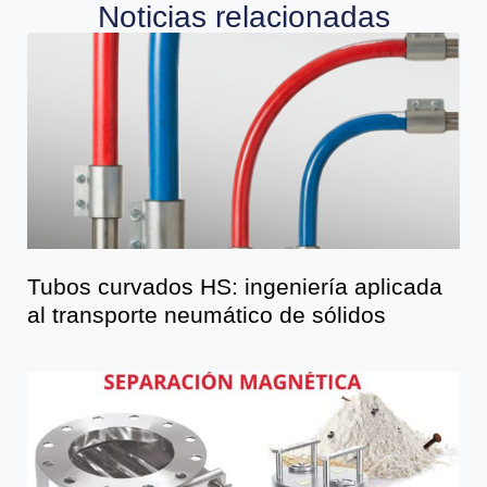
Noticias relacionadas
Tubos curvados HS: ingeniería aplicada
al transporte neumático de sólidos