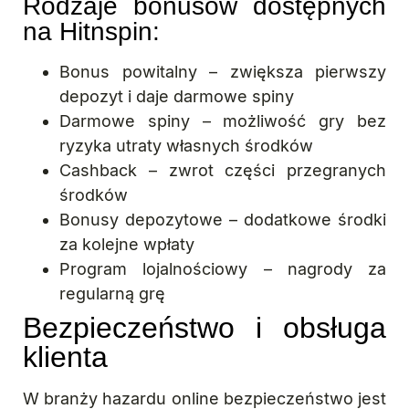
Rodzaje bonusów dostępnych
na Hitnspin:
Bonus powitalny – zwiększa pierwszy
depozyt i daje darmowe spiny
Darmowe spiny – możliwość gry bez
ryzyka utraty własnych środków
Cashback – zwrot części przegranych
środków
Bonusy depozytowe – dodatkowe środki
za kolejne wpłaty
Program lojalnościowy – nagrody za
regularną grę
Bezpieczeństwo i obsługa
klienta
W branży hazardu online bezpieczeństwo jest