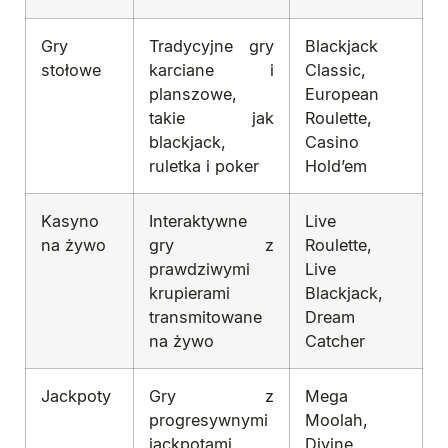
Gry
Tradycyjne gry
Blackjack
stołowe
karciane i
Classic,
planszowe,
European
takie jak
Roulette,
blackjack,
Casino
ruletka i poker
Hold’em
Kasyno
Interaktywne
Live
na żywo
gry z
Roulette,
prawdziwymi
Live
krupierami
Blackjack,
transmitowane
Dream
na żywo
Catcher
Jackpoty
Gry z
Mega
progresywnymi
Moolah,
jackpotami,
Divine