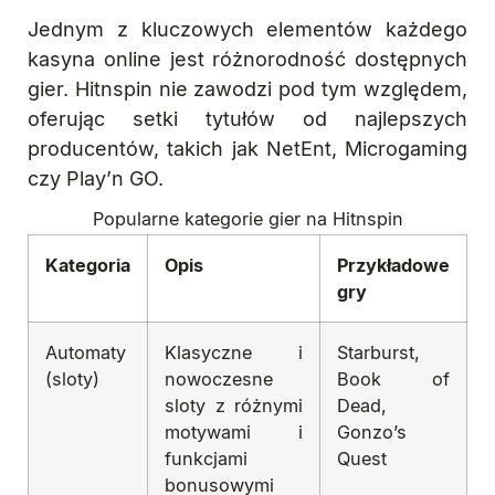
Jednym z kluczowych elementów każdego
kasyna online jest różnorodność dostępnych
gier. Hitnspin nie zawodzi pod tym względem,
oferując setki tytułów od najlepszych
producentów, takich jak NetEnt, Microgaming
czy Play’n GO.
Popularne kategorie gier na Hitnspin
Kategoria
Opis
Przykładowe
gry
Automaty
Klasyczne i
Starburst,
(sloty)
nowoczesne
Book of
sloty z różnymi
Dead,
motywami i
Gonzo’s
funkcjami
Quest
bonusowymi