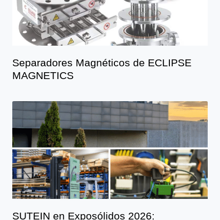
Separadores Magnéticos de ECLIPSE
MAGNETICS
SUTEIN en Exposólidos 2026: