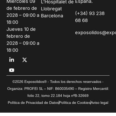
Miércoles 09
España.
L’Hospitalet de
de febrero de
Llobregat
(+34) 93 238
2028 – 09:00 a
Barcelona
68 68
18:00
Jueves 10 de
exposolidos@exp
febrero de
2028 – 09:00 a
18:00
©2026 Exposolidos® - Todos los derechos reservados -
Organiza: PROFEI SL – NIF: B60035490 – Registro Mercantil:
folio 22, tomo 22.184 hoja nºB-32669
Política de Privacidad de Datos
Política de Cookies
Aviso legal