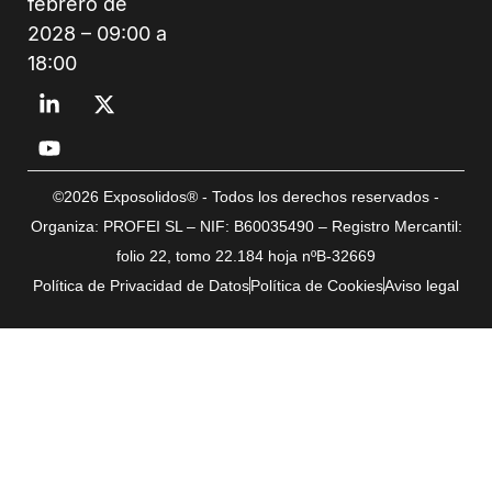
febrero de
2028 – 09:00 a
18:00
©2026 Exposolidos® - Todos los derechos reservados -
Organiza: PROFEI SL – NIF: B60035490 – Registro Mercantil:
folio 22, tomo 22.184 hoja nºB-32669
Política de Privacidad de Datos
Política de Cookies
Aviso legal