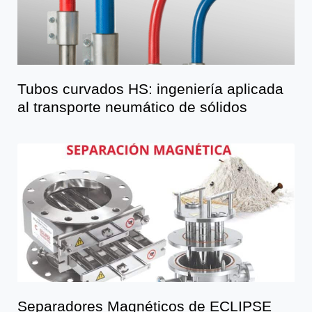
Tubos curvados HS: ingeniería aplicada
al transporte neumático de sólidos
Separadores Magnéticos de ECLIPSE