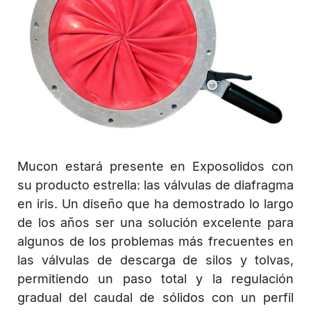
Mucon estará presente en Exposolidos con
su producto estrella: las válvulas de diafragma
en iris. Un diseño que ha demostrado lo largo
de los años ser una solución excelente para
algunos de los problemas más frecuentes en
las válvulas de descarga de silos y tolvas,
permitiendo un paso total y la regulación
gradual del caudal de sólidos con un perfil