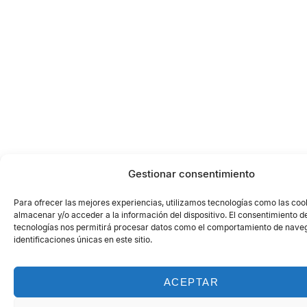
Gestionar consentimiento
Para ofrecer las mejores experiencias, utilizamos tecnologías como las coo
almacenar y/o acceder a la información del dispositivo. El consentimiento d
tecnologías nos permitirá procesar datos como el comportamiento de naveg
identificaciones únicas en este sitio.
ACEPTAR