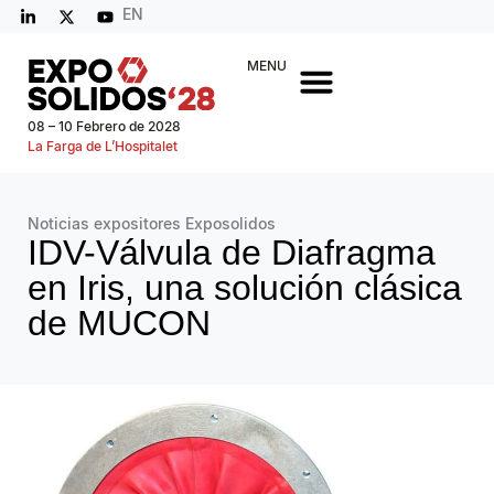
EN
MENU
08 – 10 Febrero de 2028
La Farga de L’Hospitalet
Noticias expositores Exposolidos
IDV-Válvula de Diafragma
en Iris, una solución clásica
de MUCON