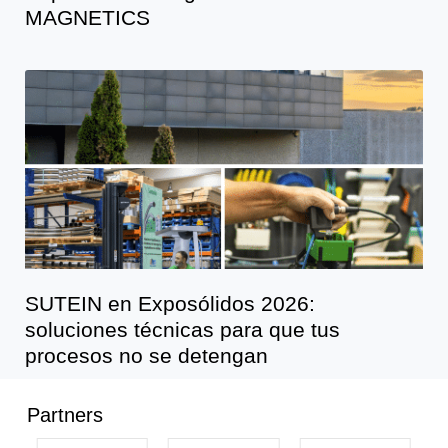
MAGNETICS
SUTEIN en Exposólidos 2026:
soluciones técnicas para que tus
procesos no se detengan
Partners