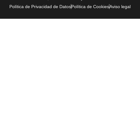
Política de Privacidad de Datos
Política de Cookies
Aviso legal