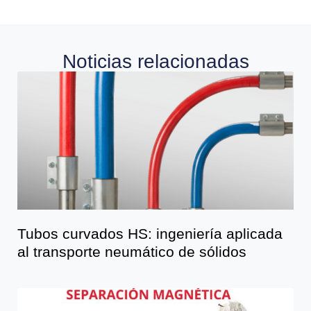
Noticias relacionadas
Tubos curvados HS: ingeniería aplicada
al transporte neumático de sólidos