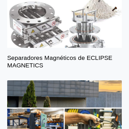
Separadores Magnéticos de ECLIPSE
MAGNETICS