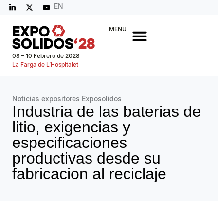
EN
MENU
08 – 10 Febrero de 2028
La Farga de L’Hospitalet
Noticias expositores Exposolidos
Industria de las baterias de
litio, exigencias y
especificaciones
productivas desde su
fabricacion al reciclaje