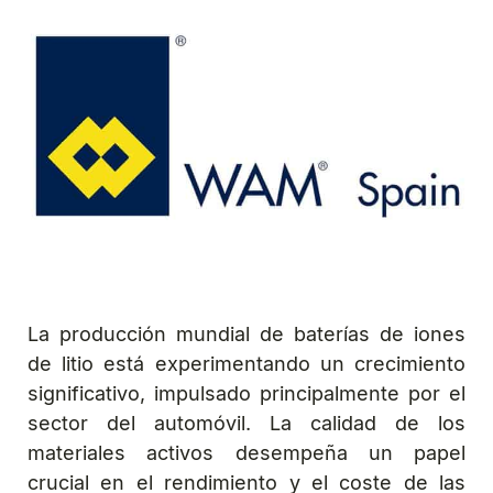
La producción mundial de baterías de iones
de litio está experimentando un crecimiento
significativo, impulsado principalmente por el
sector del automóvil. La calidad de los
materiales activos desempeña un papel
crucial en el rendimiento y el coste de las