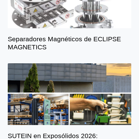
Separadores Magnéticos de ECLIPSE
MAGNETICS
SUTEIN en Exposólidos 2026: