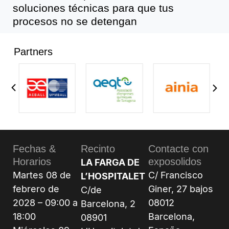
soluciones técnicas para que tus
procesos no se detengan
Partners
Fechas &
Recinto
Contacte con
Horarios
exposolidos
LA FARGA DE
Martes 08 de
C/ Francisco
L’HOSPITALET
febrero de
Giner, 27 bajos
C/de
2028 – 09:00 a
08012
Barcelona, 2
18:00
Barcelona,
08901