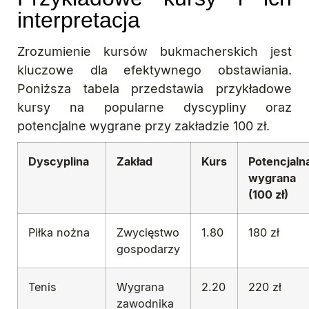
interpretacja
Zrozumienie kursów bukmacherskich jest
kluczowe dla efektywnego obstawiania.
Poniższa tabela przedstawia przykładowe
kursy na popularne dyscypliny oraz
potencjalne wygrane przy zakładzie 100 zł.
Dyscyplina
Zakład
Kurs
Potencjaln
wygrana
(100 zł)
Piłka nożna
Zwycięstwo
1.80
180 zł
gospodarzy
Tenis
Wygrana
2.20
220 zł
zawodnika