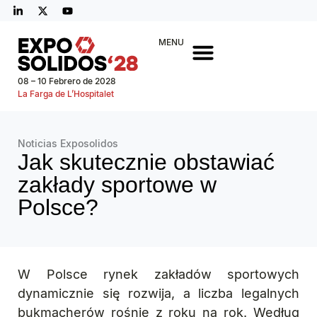
MENU
08 – 10 Febrero de 2028
La Farga de L’Hospitalet
Noticias Exposolidos
Jak skutecznie obstawiać
zakłady sportowe w
Polsce?
W Polsce rynek zakładów sportowych
dynamicznie się rozwija, a liczba legalnych
bukmacherów rośnie z roku na rok. Według