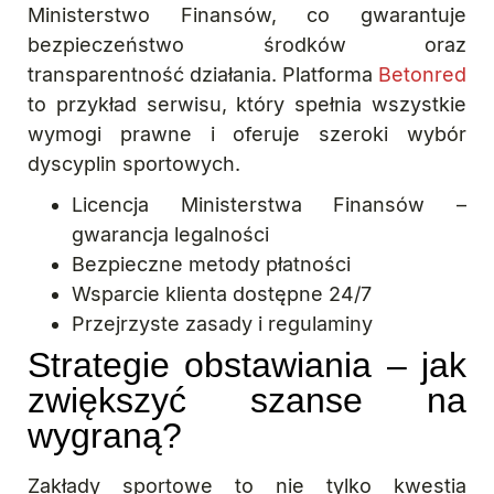
Ministerstwo Finansów, co gwarantuje
bezpieczeństwo środków oraz
transparentność działania. Platforma
Betonred
to przykład serwisu, który spełnia wszystkie
wymogi prawne i oferuje szeroki wybór
dyscyplin sportowych.
Licencja Ministerstwa Finansów –
gwarancja legalności
Bezpieczne metody płatności
Wsparcie klienta dostępne 24/7
Przejrzyste zasady i regulaminy
Strategie obstawiania – jak
zwiększyć szanse na
wygraną?
Zakłady sportowe to nie tylko kwestia