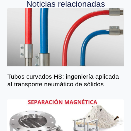
Noticias relacionadas
Tubos curvados HS: ingeniería aplicada
al transporte neumático de sólidos