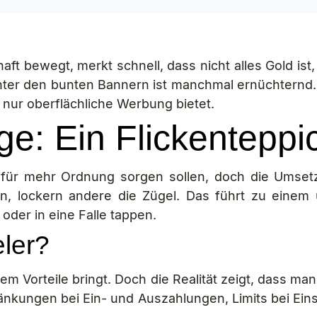
t bewegt, merkt schnell, dass nicht alles Gold ist
hinter den bunten Bannern ist manchmal ernüchternd.
 nur oberflächliche Werbung bietet.
ge: Ein Flickenteppi
d für mehr Ordnung sorgen sollen, doch die Umset
, lockern andere die Zügel. Das führt zu einem u
 oder in eine Falle tappen.
eler?
m Vorteile bringt. Doch die Realität zeigt, dass ma
hränkungen bei Ein- und Auszahlungen, Limits bei E