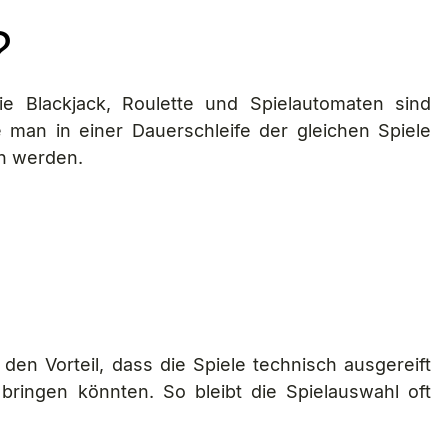
?
ie Blackjack, Roulette und Spielautomaten sind
e man in einer Dauerschleife der gleichen Spiele
en werden.
n Vorteil, dass die Spiele technisch ausgereift
bringen könnten. So bleibt die Spielauswahl oft