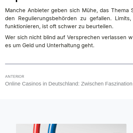
Manche Anbieter geben sich Mühe, das Thema Sp
den Regulierungsbehörden zu gefallen. Limits,
funktionieren, ist oft schwer zu beurteilen.
Wer sich nicht blind auf Versprechen verlassen wil
es um Geld und Unterhaltung geht.
ANTERIOR
Online Casinos in Deutschland: Zwischen Faszination