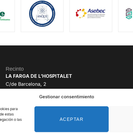
Recinto
LA FARGA DE L’HOSPITALET
C/de Barcelona, 2
08901 L’Hospitalet de Llobregat
Gestionar consentimiento
Barcelona
ookies para
 de estas
ACEPTAR
egación o las
reservados - Organiza: PROFEI SL – NIF: B60035490 – Registro Mercan
Política de Privacidad de Datos
Política de Cookies
Aviso legal