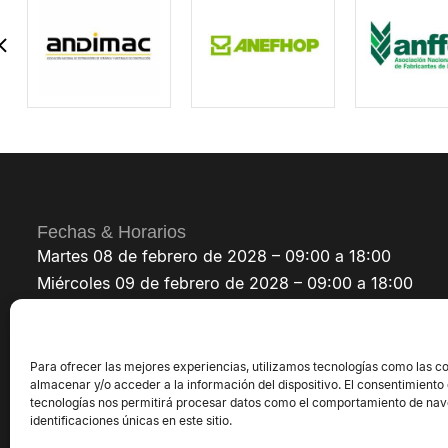
Fechas & Horarios
Martes 08 de febrero de 2028 – 09:00 a 18:00
Miércoles 09 de febrero de 2028 – 09:00 a 18:00
Jueves 10 de febrero de 2028 – 09:00 a 18:00
Para ofrecer las mejores experiencias, utilizamos tecnologías como las c
almacenar y/o acceder a la información del dispositivo. El consentimiento
tecnologías nos permitirá procesar datos como el comportamiento de nav
identificaciones únicas en este sitio.
©2026 Exposolidos® - Todos los derechos 