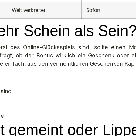
Weit verbreitet
Sofort
hr Schein als Sein
al des Online-Glücksspiels sind, sollte einen 
 fragt, ob der Bonus wirklich ein Geschenk oder 
e einfach, aus den vermeintlichen Geschenken Kapit
 sind
se
st gemeint oder Lip