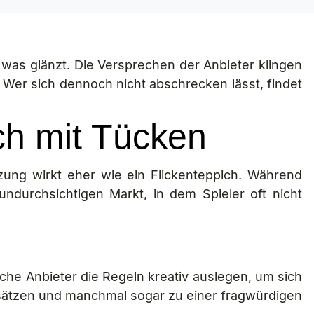
, was glänzt. Die Versprechen der Anbieter klingen
 Wer sich dennoch nicht abschrecken lässt, findet
ch mit Tücken
zung wirkt eher wie ein Flickenteppich. Während
ndurchsichtigen Markt, in dem Spieler oft nicht
nche Anbieter die Regeln kreativ auslegen, um sich
insätzen und manchmal sogar zu einer fragwürdigen