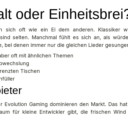
alt oder Einheitsbrei
ln sich oft wie ein Ei dem anderen. Klassiker w
 sind selten. Manchmal fühlt es sich an, als würd
, bei denen immer nur die gleichen Lieder gesung
aber oft mit ähnlichen Themen
Abwechslung
egrenzten Tischen
nfüller
ieter
Evolution Gaming dominieren den Markt. Das hat de
um für kleine Entwickler gibt, die frischen Wind 