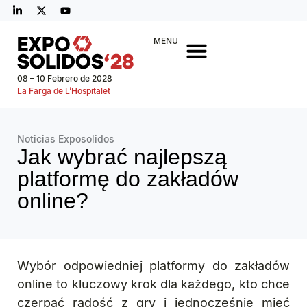
MENU
08 – 10 Febrero de 2028
La Farga de L’Hospitalet
Noticias Exposolidos
Jak wybrać najlepszą
platformę do zakładów
online?
Wybór odpowiedniej platformy do zakładów
online to kluczowy krok dla każdego, kto chce
czerpać radość z gry i jednocześnie mieć