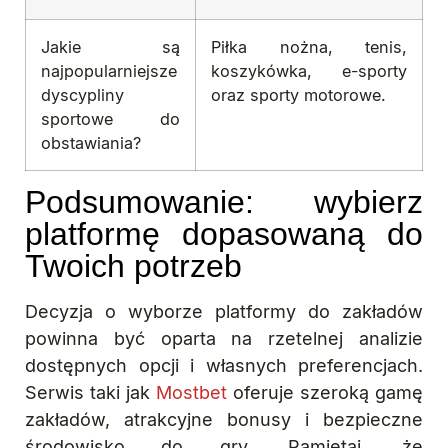
Jakie są
Piłka nożna, tenis,
najpopularniejsze
koszykówka, e-sporty
dyscypliny
oraz sporty motorowe.
sportowe do
obstawiania?
Podsumowanie: wybierz
platformę dopasowaną do
Twoich potrzeb
Decyzja o wyborze platformy do zakładów
powinna być oparta na rzetelnej analizie
dostępnych opcji i własnych preferencjach.
Serwis taki jak
Mostbet
oferuje szeroką gamę
zakładów, atrakcyjne bonusy i bezpieczne
środowisko do gry. Pamiętaj, że