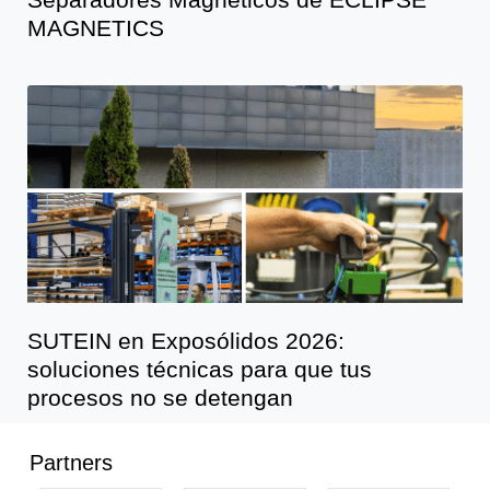
MAGNETICS
SUTEIN en Exposólidos 2026:
soluciones técnicas para que tus
procesos no se detengan
Partners