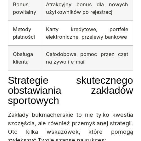
Bonus
Atrakcyjny bonus dla nowych
powitalny
użytkowników po rejestracji
Metody
Karty kredytowe, portfele
płatności
elektroniczne, przelewy bankowe
Obsługa
Całodobowa pomoc przez czat
klienta
na żywo i e-mail
Strategie skutecznego
obstawiania zakładów
sportowych
Zakłady bukmacherskie to nie tylko kwestia
szczęścia, ale również przemyślanej strategii.
Oto kilka wskazówek, które pomogą
zwiększyć Twoje szanse na sukces: