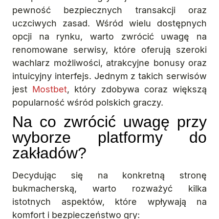
pewność bezpiecznych transakcji oraz
uczciwych zasad. Wśród wielu dostępnych
opcji na rynku, warto zwrócić uwagę na
renomowane serwisy, które oferują szeroki
wachlarz możliwości, atrakcyjne bonusy oraz
intuicyjny interfejs. Jednym z takich serwisów
jest
Mostbet
, który zdobywa coraz większą
popularność wśród polskich graczy.
Na co zwrócić uwagę przy
wyborze platformy do
zakładów?
Decydując się na konkretną stronę
bukmacherską, warto rozważyć kilka
istotnych aspektów, które wpływają na
komfort i bezpieczeństwo gry: