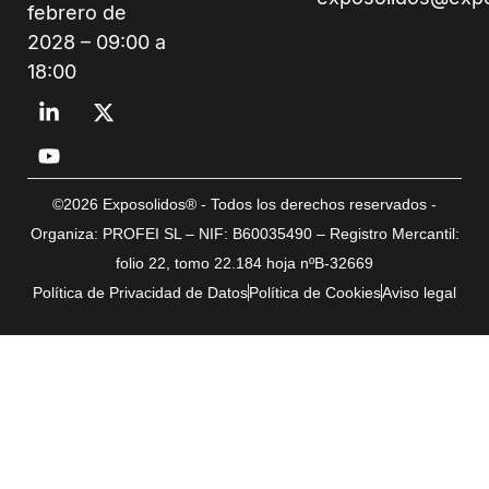
febrero de
2028 – 09:00 a
18:00
©2026 Exposolidos® - Todos los derechos reservados -
Organiza: PROFEI SL – NIF: B60035490 – Registro Mercantil:
folio 22, tomo 22.184 hoja nºB-32669
Política de Privacidad de Datos
Política de Cookies
Aviso legal