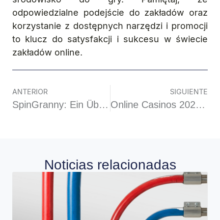
odpowiedzialne podejście do zakładów oraz
korzystanie z dostępnych narzędzi i promocji
to klucz do satysfakcji i sukcesu w świecie
zakładów online.
ANTERIOR
SIGUIENTE
SpinGranny: Ein Überblick über eine innovative Online-Casino-Plattform
Online Casinos 2024: Trends, Chancen und Risiken für Spieler
Noticias relacionadas