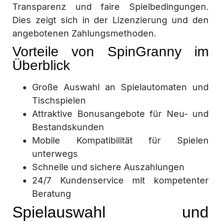
Transparenz und faire Spielbedingungen.
Dies zeigt sich in der Lizenzierung und den
angebotenen Zahlungsmethoden.
Vorteile von SpinGranny im
Überblick
Große Auswahl an Spielautomaten und
Tischspielen
Attraktive Bonusangebote für Neu- und
Bestandskunden
Mobile Kompatibilität für Spielen
unterwegs
Schnelle und sichere Auszahlungen
24/7 Kundenservice mit kompetenter
Beratung
Spielauswahl und