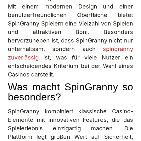
Mit einem modernen Design und einer
benutzerfreundlichen Oberfläche bietet
SpinGranny Spielern eine Vielzahl von Spielen
und attraktiven Boni. Besonders
hervorzuheben ist, dass SpinGranny nicht nur
unterhaltsam, sondern auch
spingranny
zuverlässig
ist, was für viele Nutzer ein
entscheidendes Kriterium bei der Wahl eines
Casinos darstellt.
Was macht SpinGranny so
besonders?
SpinGranny kombiniert klassische Casino-
Elemente mit innovativen Features, die das
Spielerlebnis einzigartig machen. Die
Plattform legt großen Wert auf Sicherheit,