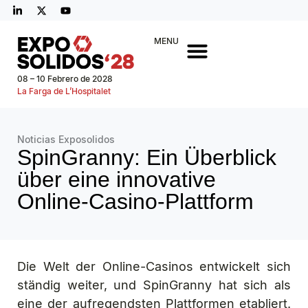
MENU
08 – 10 Febrero de 2028
La Farga de L’Hospitalet
Noticias Exposolidos
SpinGranny: Ein Überblick
über eine innovative
Online-Casino-Plattform
Die Welt der Online-Casinos entwickelt sich
ständig weiter, und SpinGranny hat sich als
eine der aufregendsten Plattformen etabliert.