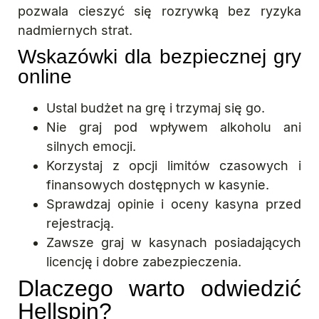
pozwala cieszyć się rozrywką bez ryzyka
nadmiernych strat.
Wskazówki dla bezpiecznej gry
online
Ustal budżet na grę i trzymaj się go.
Nie graj pod wpływem alkoholu ani
silnych emocji.
Korzystaj z opcji limitów czasowych i
finansowych dostępnych w kasynie.
Sprawdzaj opinie i oceny kasyna przed
rejestracją.
Zawsze graj w kasynach posiadających
licencję i dobre zabezpieczenia.
Dlaczego warto odwiedzić
Hellspin?