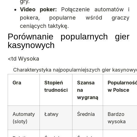
gry.
Video poker:
Połączenie automatów i
pokera, popularne wśród graczy
ceniących taktykę.
Porównanie popularnych gier
kasynowych
<td Wysoka
Charakterystyka najpopularniejszych gier kasynowy
Gra
Stopień
Szansa
Popularnoś
trudności
na
w Polsce
wygraną
Automaty
Łatwy
Średnia
Bardzo
(sloty)
wysoka