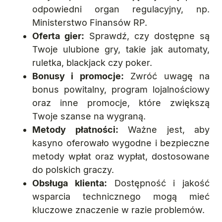
odpowiedni organ regulacyjny, np.
Ministerstwo Finansów RP.
Oferta gier:
Sprawdź, czy dostępne są
Twoje ulubione gry, takie jak automaty,
ruletka, blackjack czy poker.
Bonusy i promocje:
Zwróć uwagę na
bonus powitalny, program lojalnościowy
oraz inne promocje, które zwiększą
Twoje szanse na wygraną.
Metody płatności:
Ważne jest, aby
kasyno oferowało wygodne i bezpieczne
metody wpłat oraz wypłat, dostosowane
do polskich graczy.
Obsługa klienta:
Dostępność i jakość
wsparcia technicznego mogą mieć
kluczowe znaczenie w razie problemów.