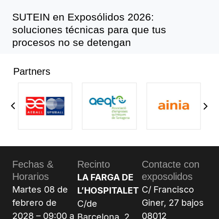
SUTEIN en Exposólidos 2026:
soluciones técnicas para que tus
procesos no se detengan
Partners
Fechas &
Recinto
Contacte con
Horarios
exposolidos
LA FARGA DE
Martes 08 de
C/ Francisco
L’HOSPITALET
febrero de
Giner, 27 bajos
C/de
2028 – 09:00 a
08012
Barcelona, 2