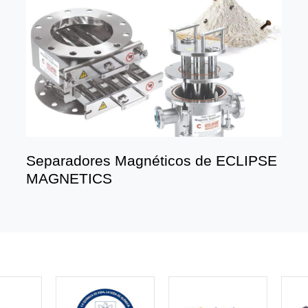
Separadores Magnéticos de ECLIPSE
MAGNETICS