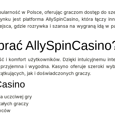
ularność w Polsce, oferując graczom dostęp do sze
nku jest platforma AllySpinCasino, która łączy in
ejsca, gdzie rozrywka i szansa na wygraną idą w p
brać AllySpinCasino
kość i komfort użytkowników. Dzięki intuicyjnemu i
 przyjemna i wygodna. Kasyno oferuje szeroki wybó
ątkujących, jak i doświadczonych graczy.
Casino
a uczciwej gry
tałych graczy
awców