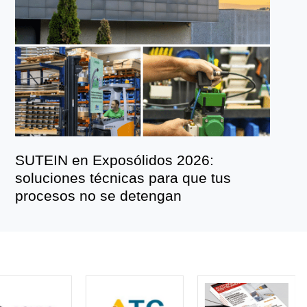
SUTEIN en Exposólidos 2026:
soluciones técnicas para que tus
procesos no se detengan