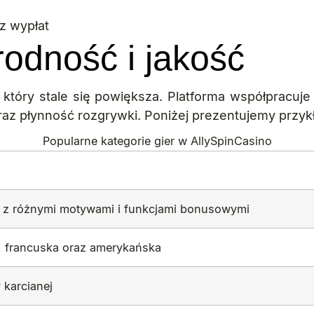
z wypłat
rodność i jakość
, który stale się powiększa. Platforma współpracu
oraz płynność rozgrywki. Poniżej prezentujemy przyk
Popularne kategorie gier w AllySpinCasino
y z różnymi motywami i funkcjami bonusowymi
a, francuska oraz amerykańska
 karcianej