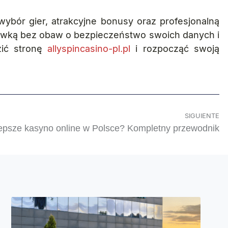
wybór gier, atrakcyjne bonusy oraz profesjonalną
rywką bez obaw o bezpieczeństwo swoich danych i
zić stronę
allyspincasino-pl.pl
i rozpocząć swoją
SIGUIENTE
lepsze kasyno online w Polsce? Kompletny przewodnik