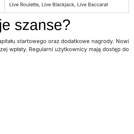
Live Roulette, Live Blackjack, Live Baccarat
je szanse?
kapitału startowego oraz dodatkowe nagrody. Nowi
zej wpłaty. Regularni użytkownicy mają dostęp do