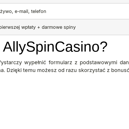
 żywo, e-mail, telefon
ierwszej wpłaty + darmowe spiny
 AllySpinCasino?
. Wystarczy wypełnić formularz z podstawowymi da
yna. Dzięki temu możesz od razu skorzystać z bonus