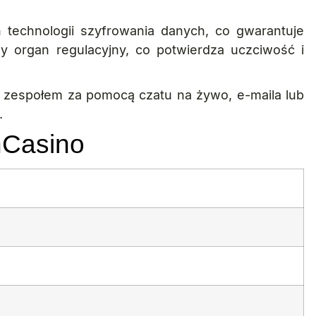
 technologii szyfrowania danych, co gwarantuje
 organ regulacyjny, co potwierdza uczciwość i
z zespołem za pomocą czatu na żywo, e-maila lub
.
nCasino