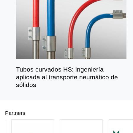
Tubos curvados HS: ingeniería
aplicada al transporte neumático de
sólidos
Partners