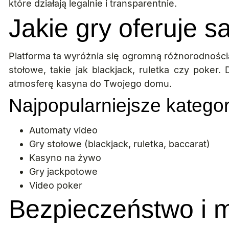
które działają legalnie i transparentnie.
Jakie gry oferuje s
Platforma ta wyróżnia się ogromną różnorodnością
stołowe, takie jak blackjack, ruletka czy poke
atmosferę kasyna do Twojego domu.
Najpopularniejsze kategor
Automaty video
Gry stołowe (blackjack, ruletka, baccarat)
Kasyno na żywo
Gry jackpotowe
Video poker
Bezpieczeństwo i m