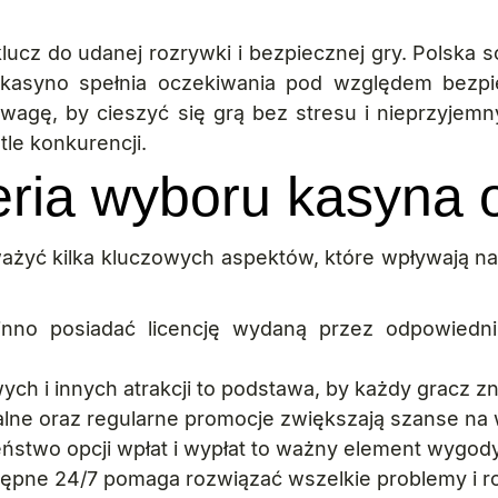
cz do udanej rozrywki i bezpiecznej gry. Polska s
 kasyno spełnia oczekiwania pod względem bezpie
wagę, by cieszyć się grą bez stresu i nieprzyjem
tle konkurencji.
eria wyboru kasyna 
ażyć kilka kluczowych aspektów, które wpływają na
no posiadać licencję wydaną przez odpowiedni 
ch i innych atrakcji to podstawa, by każdy gracz zna
lne oraz regularne promocje zwiększają szanse na 
stwo opcji wpłat i wypłat to ważny element wygody
ępne 24/7 pomaga rozwiązać wszelkie problemy i ro