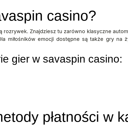
avaspin casino?
 rozrywek. Znajdziesz tu zarówno klasyczne automa
r. Dla miłośników emocji dostępne są także gry na
ie gier w savaspin casino:
etody płatności w k