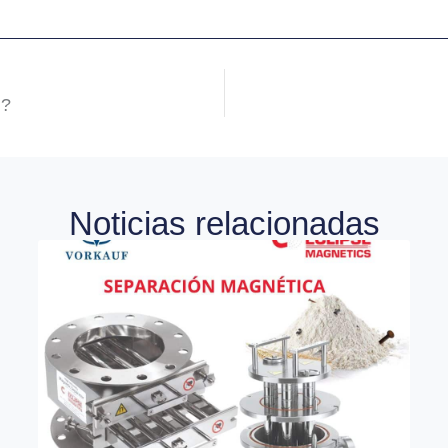
u?
Noticias relacionadas