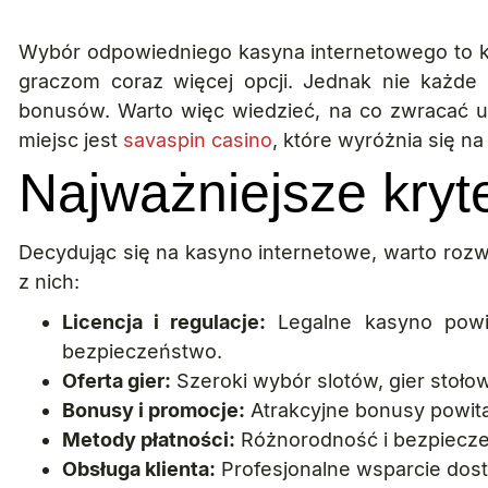
Wybór odpowiedniego kasyna internetowego to klu
graczom coraz więcej opcji. Jednak nie każde
bonusów. Warto więc wiedzieć, na co zwracać u
miejsc jest
savaspin casino
, które wyróżnia się na 
Najważniejsze kryt
Decydując się na kasyno internetowe, warto rozw
z nich:
Licencja i regulacje:
Legalne kasyno powin
bezpieczeństwo.
Oferta gier:
Szeroki wybór slotów, gier stołowy
Bonusy i promocje:
Atrakcyjne bonusy powita
Metody płatności:
Różnorodność i bezpieczeń
Obsługa klienta:
Profesjonalne wsparcie dost