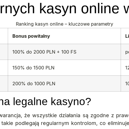
rnych kasyn online 
Ranking kasyn online – kluczowe parametry
Bonus powitalny
L
100% do 2000 PLN + 100 FS
p
150% do 1500 PLN
1
200% do 1000 PLN
1
na legalne kasyno?
warancja, że wszystkie działania są zgodne z pra
akie podlegają regularnym kontrolom, co eliminuje