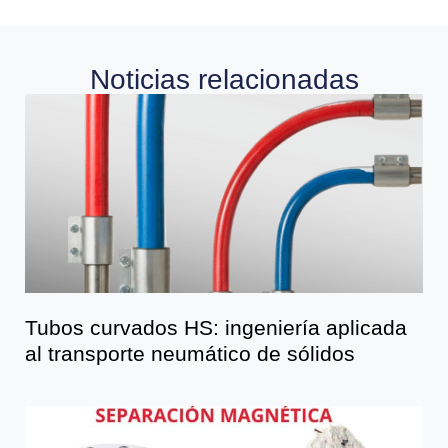
Noticias relacionadas
Tubos curvados HS: ingeniería aplicada
al transporte neumático de sólidos