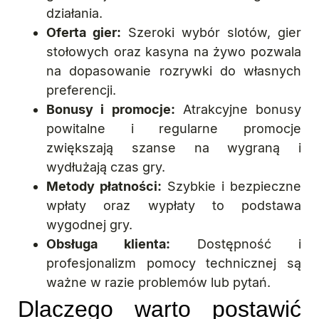
działania.
Oferta gier:
Szeroki wybór slotów, gier
stołowych oraz kasyna na żywo pozwala
na dopasowanie rozrywki do własnych
preferencji.
Bonusy i promocje:
Atrakcyjne bonusy
powitalne i regularne promocje
zwiększają szanse na wygraną i
wydłużają czas gry.
Metody płatności:
Szybkie i bezpieczne
wpłaty oraz wypłaty to podstawa
wygodnej gry.
Obsługa klienta:
Dostępność i
profesjonalizm pomocy technicznej są
ważne w razie problemów lub pytań.
Dlaczego warto postawić