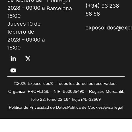
Llobregat
(+34) 93 238
2028 – 09:00 a
Barcelona
68 68
18:00
Jueves 10 de
exposolidos@exp
febrero de
2028 – 09:00 a
18:00
©2026 Exposolidos® - Todos los derechos reservados -
Organiza: PROFEI SL – NIF: B60035490 – Registro Mercantil:
folio 22, tomo 22.184 hoja nºB-32669
Política de Privacidad de Datos
Política de Cookies
Aviso legal