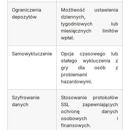
Ograniczenia
Możliwość ustawienia
depozytów
dziennych,
tygodniowych lub
miesięcznych limitów
wpłat.
Samowykluczenie
Opcja czasowego lub
stałego wykluczenia z
gry dla osób z
problemami
hazardowymi.
Szyfrowanie
Stosowanie protokołów
danych
SSL zapewniających
ochronę danych
osobowych i
finansowych.