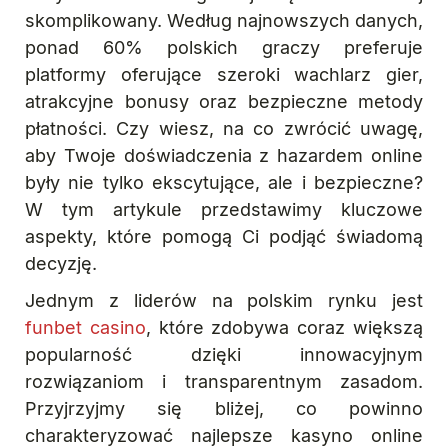
skomplikowany. Według najnowszych danych,
ponad 60% polskich graczy preferuje
platformy oferujące szeroki wachlarz gier,
atrakcyjne bonusy oraz bezpieczne metody
płatności. Czy wiesz, na co zwrócić uwagę,
aby Twoje doświadczenia z hazardem online
były nie tylko ekscytujące, ale i bezpieczne?
W tym artykule przedstawimy kluczowe
aspekty, które pomogą Ci podjąć świadomą
decyzję.
Jednym z liderów na polskim rynku jest
funbet casino
, które zdobywa coraz większą
popularność dzięki innowacyjnym
rozwiązaniom i transparentnym zasadom.
Przyjrzyjmy się bliżej, co powinno
charakteryzować najlepsze kasyno online