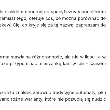
 tyle blaskiem neonów, co specyficznym podejściem
. Zamiast tego, oferuje coś, co można porównać do
iekawi Cię, co kryje się za tą nazwą, zapraszam do
orma stawia na różnorodność, ale nie w ilości, a w
 może przypominać mieszankę kart w talii – czasem
ożna tu znaleźć zarówno tradycyjne automaty, jak i
ano różne warianty, które nie pozwolą się nudzić