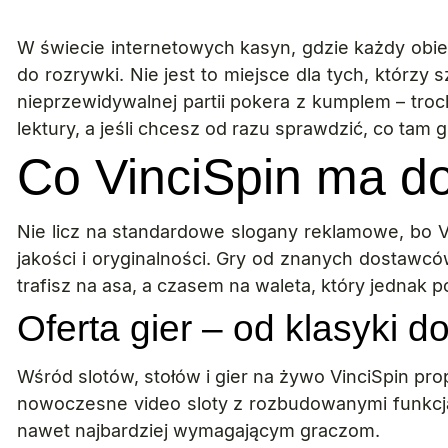
W świecie internetowych kasyn, gdzie każdy obiec
do rozrywki. Nie jest to miejsce dla tych, którz
nieprzewidywalnej partii pokera z kumplem – troch
lektury, a jeśli chcesz od razu sprawdzić, co tam g
Co VinciSpin ma d
Nie licz na standardowe slogany reklamowe, bo Vin
jakości i oryginalności. Gry od znanych dostawcó
trafisz na asa, a czasem na waleta, który jednak p
Oferta gier – od klasyki d
Wśród slotów, stołów i gier na żywo VinciSpin pro
nowoczesne video sloty z rozbudowanymi funkcjam
nawet najbardziej wymagającym graczom.