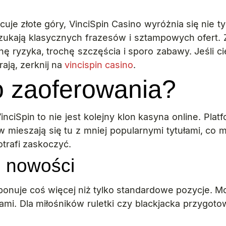
uje złote góry, VinciSpin Casino wyróżnia się nie
y szukają klasycznych frazesów i sztampowych ofert
ę ryzyka, trochę szczęścia i sporo zabawy. Jeśli c
rają, zerknij na
vincispin casino
.
o zaoferowania?
ciSpin to nie jest kolejny klon kasyna online. Platf
w mieszają się tu z mniej popularnymi tytułami, co
otrafi zaskoczyć.
o nowości
ponuje coś więcej niż tylko standardowe pozycje. M
i. Dla miłośników ruletki czy blackjacka przygotow