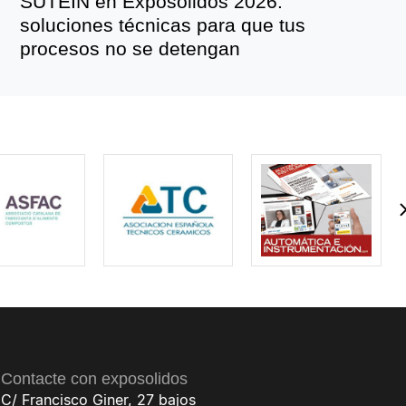
SUTEIN en Exposólidos 2026:
soluciones técnicas para que tus
procesos no se detengan
Contacte con exposolidos
C/ Francisco Giner, 27 bajos