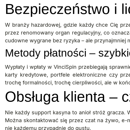
Bezpieczeństwo i l
W branży hazardowej, gdzie każdy chce Cię przek
przez renomowany organ regulacyjny, co oznacza,
cudowne wygrane bez ryzyka – ale przynajmniej m
Metody płatności – szybk
Wypłaty i wpłaty w VinciSpin przebiegają sprawni
karty kredytowe, portfele elektroniczne czy p
trochę formalności, trochę cierpliwości, ale w koń
Obsługa klienta –
Nie każdy support kasyna to anioł stróż gracza. 
Można skontaktować się przez czat na żywo, e-ma
nie każdemu przypadnie do gustu.