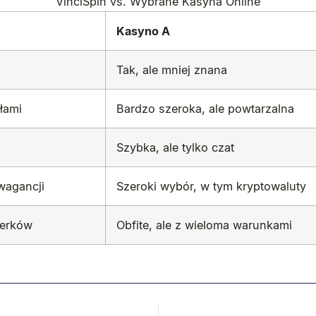
VinciSpin vs. Wybrane Kasyna Online
Kasyno A
Tak, ale mniej znana
łami
Bardzo szeroka, ale powtarzalna
Szybka, ale tylko czat
wagancji
Szeroki wybór, w tym kryptowaluty
werków
Obfite, ale z wieloma warunkami