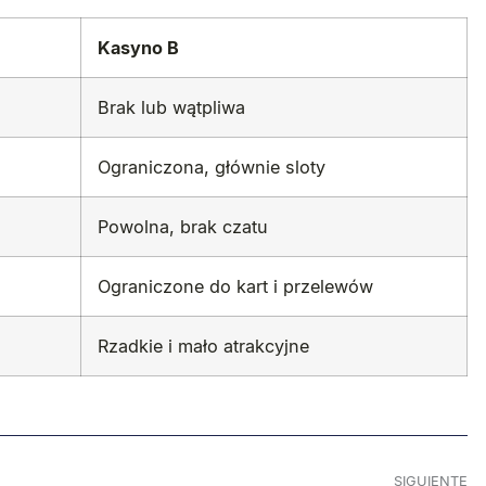
Kasyno B
Brak lub wątpliwa
Ograniczona, głównie sloty
Powolna, brak czatu
Ograniczone do kart i przelewów
Rzadkie i mało atrakcyjne
SIGUIENTE