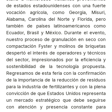
de estados estadounidenses con una fuerte
vocación agrícola, como Georgia, Misuri,
Alabama, Carolina del Norte y Florida, pero
también de países latinoamericanos como
Ecuador, Brasil y México. Durante el evento,
nuestro proceso de granulación en seco con
compactación Fyster y molinos de briquetas
despertó el interés de operadores y técnicos
del sector, impresionados por la eficiencia y
sostenibilidad de la tecnología propuesta.
Regresamos de esta feria con la confirmación
de la importancia de la reducción de residuos
para la industria de fertilizantes y con la plena
convicción de que Estados Unidos representa
un mercado estratégico que debe seguirse
con atención y presencia constante para