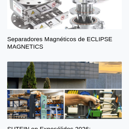
Separadores Magnéticos de ECLIPSE
MAGNETICS
SUTEIN en Exposólidos 2026: