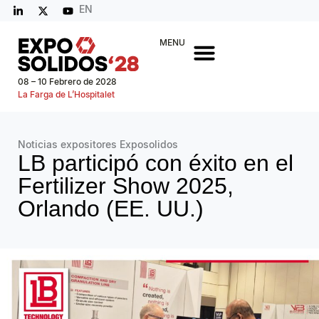
EN
MENU
08 – 10 Febrero de 2028
La Farga de L’Hospitalet
Noticias expositores Exposolidos
LB participó con éxito en el
Fertilizer Show 2025,
Orlando (EE. UU.)