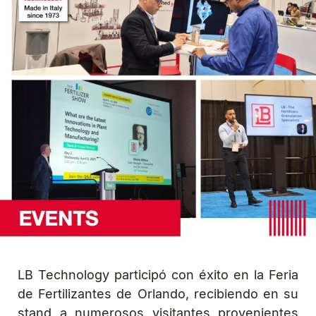
LB Technology participó con éxito en la Feria
de Fertilizantes de Orlando, recibiendo en su
stand a numerosos visitantes provenientes