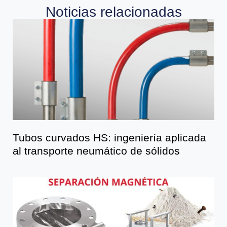
Noticias relacionadas
Tubos curvados HS: ingeniería aplicada
al transporte neumático de sólidos