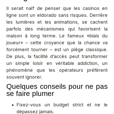
Il serait naïf de penser que les casinos en
ligne sont un eldorado sans risques. Derrière
les lumières et les animations, se cachent
parfois des mécanismes qui favorisent la
maison à long terme. Le fameux «biais du
joueur» – cette croyance que la chance va
forcément tourner – est un piège classique.
De plus, la facilité d’accès peut transformer
un simple loisir en véritable addiction, un
phénomène que les opérateurs préfèrent
souvent ignorer.
Quelques conseils pour ne pas
se faire plumer
Fixez-vous un budget strict et ne le
dépassez jamais.