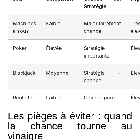
Stratégie
Machines
Faible
Majoritairement
Trè
à sous
chance
éle
Poker
Élevée
Stratégie
Éle
importante
Blackjack
Moyenne
Stratégie +
Éle
chance
Roulette
Faible
Chance pure
Éle
Les pièges à éviter : quand
la chance tourne au
vinaigre