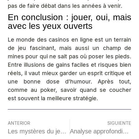
pas de faire débat dans les années à venir.
En conclusion : jouer, oui, mais
avec les yeux ouverts
Le monde des casinos en ligne est un terrain
de jeu fascinant, mais aussi un champ de
mines pour qui ne sait pas où poser les pieds.
Entre illusions de gains faciles et risques bien
réels, il vaut mieux garder un esprit critique et
une bonne dose d’humour. Après tout,
comme au poker, savoir quand se coucher
est souvent la meilleure stratégie.
ANTERIOR
SIGUIENTE
Les mystères du jeu en ligne : entre passion et scepticisme
Analyse approfondie des tendances actuelles dans l’industrie iGaming