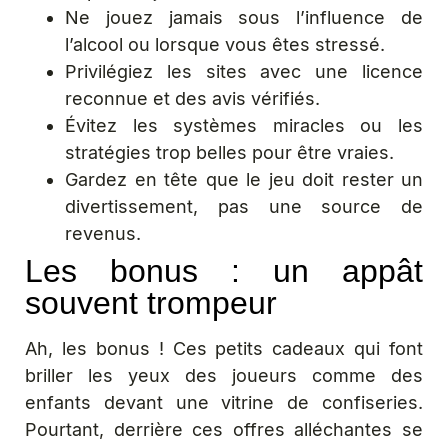
Ne jouez jamais sous l’influence de
l’alcool ou lorsque vous êtes stressé.
Privilégiez les sites avec une licence
reconnue et des avis vérifiés.
Évitez les systèmes miracles ou les
stratégies trop belles pour être vraies.
Gardez en tête que le jeu doit rester un
divertissement, pas une source de
revenus.
Les bonus : un appât
souvent trompeur
Ah, les bonus ! Ces petits cadeaux qui font
briller les yeux des joueurs comme des
enfants devant une vitrine de confiseries.
Pourtant, derrière ces offres alléchantes se