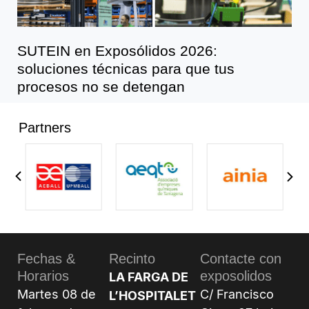
SUTEIN en Exposólidos 2026:
soluciones técnicas para que tus
procesos no se detengan
Partners
Fechas &
Recinto
Contacte con
Horarios
exposolidos
LA FARGA DE
Martes 08 de
C/ Francisco
L’HOSPITALET