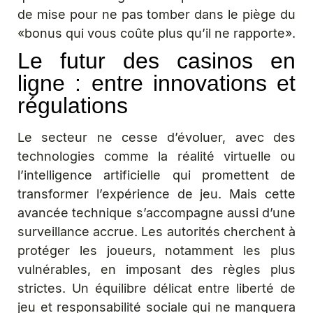
de mise pour ne pas tomber dans le piège du
«bonus qui vous coûte plus qu’il ne rapporte».
Le futur des casinos en
ligne : entre innovations et
régulations
Le secteur ne cesse d’évoluer, avec des
technologies comme la réalité virtuelle ou
l’intelligence artificielle qui promettent de
transformer l’expérience de jeu. Mais cette
avancée technique s’accompagne aussi d’une
surveillance accrue. Les autorités cherchent à
protéger les joueurs, notamment les plus
vulnérables, en imposant des règles plus
strictes. Un équilibre délicat entre liberté de
jeu et responsabilité sociale qui ne manquera