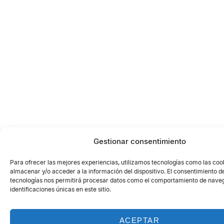
Gestionar consentimiento
Para ofrecer las mejores experiencias, utilizamos tecnologías como las coo
almacenar y/o acceder a la información del dispositivo. El consentimiento d
tecnologías nos permitirá procesar datos como el comportamiento de naveg
identificaciones únicas en este sitio.
ACEPTAR