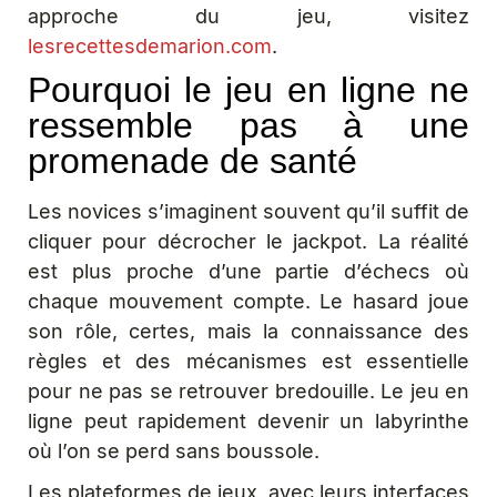
approche du jeu, visitez
lesrecettesdemarion.com
.
Pourquoi le jeu en ligne ne
ressemble pas à une
promenade de santé
Les novices s’imaginent souvent qu’il suffit de
cliquer pour décrocher le jackpot. La réalité
est plus proche d’une partie d’échecs où
chaque mouvement compte. Le hasard joue
son rôle, certes, mais la connaissance des
règles et des mécanismes est essentielle
pour ne pas se retrouver bredouille. Le jeu en
ligne peut rapidement devenir un labyrinthe
où l’on se perd sans boussole.
Les plateformes de jeux, avec leurs interfaces