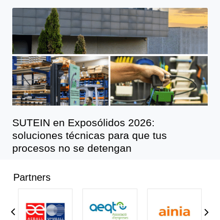
SUTEIN en Exposólidos 2026:
soluciones técnicas para que tus
procesos no se detengan
Partners