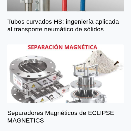
Tubos curvados HS: ingeniería aplicada
al transporte neumático de sólidos
Separadores Magnéticos de ECLIPSE
MAGNETICS