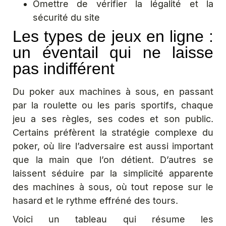
Omettre de vérifier la légalité et la
sécurité du site
Les types de jeux en ligne :
un éventail qui ne laisse
pas indifférent
Du poker aux machines à sous, en passant
par la roulette ou les paris sportifs, chaque
jeu a ses règles, ses codes et son public.
Certains préfèrent la stratégie complexe du
poker, où lire l’adversaire est aussi important
que la main que l’on détient. D’autres se
laissent séduire par la simplicité apparente
des machines à sous, où tout repose sur le
hasard et le rythme effréné des tours.
Voici un tableau qui résume les