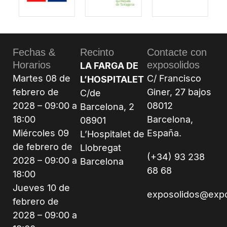
Fechas &
Recinto
Contacte con
Horarios
exposolidos
LA FARGA DE
Martes 08 de
C/ Francisco
L’HOSPITALET
febrero de
Giner, 27 bajos
C/de
2028 – 09:00 a
08012
Barcelona, 2
18:00
Barcelona,
08901
Miércoles 09
España.
L’Hospitalet de
de febrero de
Llobregat
(+34) 93 238
2028 – 09:00 a
Barcelona
68 68
18:00
Jueves 10 de
exposolidos@exp
febrero de
2028 – 09:00 a