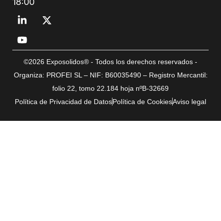
18:00
©2026 Exposolidos® - Todos los derechos reservados -
Organiza: PROFEI SL – NIF: B60035490 – Registro Mercantil:
folio 22, tomo 22.184 hoja nºB-32669
Política de Privacidad de Datos
Política de Cookies
Aviso legal