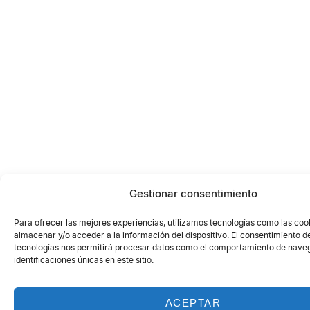
Gestionar consentimiento
Para ofrecer las mejores experiencias, utilizamos tecnologías como las coo
almacenar y/o acceder a la información del dispositivo. El consentimiento d
tecnologías nos permitirá procesar datos como el comportamiento de naveg
identificaciones únicas en este sitio.
ACEPTAR