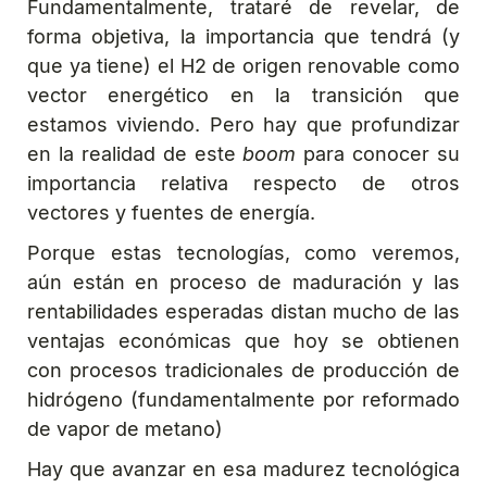
Fundamentalmente, trataré de revelar, de
forma objetiva, la importancia que tendrá (y
que ya tiene) el H2 de origen renovable como
vector energético en la transición que
estamos viviendo. Pero hay que profundizar
en la realidad de este
boom
para conocer su
importancia relativa respecto de otros
vectores y fuentes de energía.
Porque estas tecnologías, como veremos,
aún están en proceso de maduración y las
rentabilidades esperadas distan mucho de las
ventajas económicas que hoy se obtienen
con procesos tradicionales de producción de
hidrógeno (fundamentalmente por reformado
de vapor de metano)
Hay que avanzar en esa madurez tecnológica