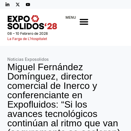
MENU
08 – 10 Febrero de 2028
La Farga de L’Hospitalet
Noticias Exposolidos
Miguel Fernández
Domínguez, director
comercial de Inerco y
conferenciante en
Expofluidos: “Si los
avances tecnológicos
continúan al ritmo que van