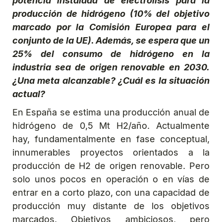
potencia instalada de electrólisis para la
producción de hidrógeno (10% del objetivo
marcado por la Comisión Europea para el
conjunto de la UE). Además, se espera que un
25% del consumo de hidrógeno en la
industria sea de origen renovable en 2030.
¿Una meta alcanzable? ¿Cuál es la situación
actual?
En España se estima una producción anual de
hidrógeno de 0,5 Mt H2/año. Actualmente
hay, fundamentalmente en fase conceptual,
innumerables proyectos orientados a la
producción de H2 de origen renovable. Pero
solo unos pocos en operación o en vías de
entrar en a corto plazo, con una capacidad de
producción muy distante de los objetivos
marcados. Objetivos ambiciosos, pero