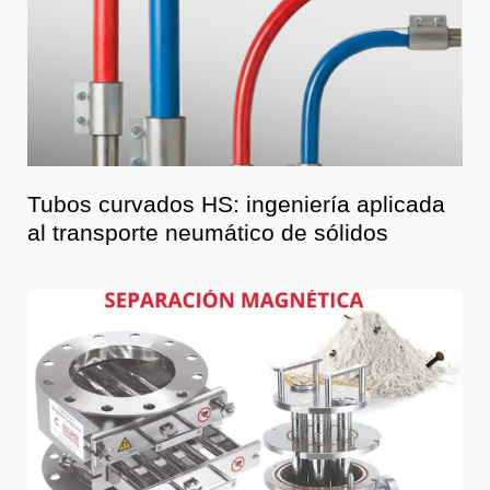
Tubos curvados HS: ingeniería aplicada
al transporte neumático de sólidos