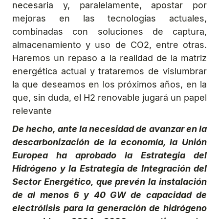
necesaria y, paralelamente, apostar por
mejoras en las tecnologías actuales,
combinadas con soluciones de captura,
almacenamiento y uso de CO2, entre otras.
Haremos un repaso a la realidad de la matriz
energética actual y trataremos de vislumbrar
la que deseamos en los próximos años, en la
que, sin duda, el H2 renovable jugará un papel
relevante
De hecho, ante la necesidad de avanzar en la
descarbonización de la economía, la Unión
Europea ha aprobado la Estrategia del
Hidrógeno y la Estrategia de Integración del
Sector Energético, que prevén la instalación
de al menos 6 y 40 GW de capacidad de
electrólisis para la generación de hidrógeno