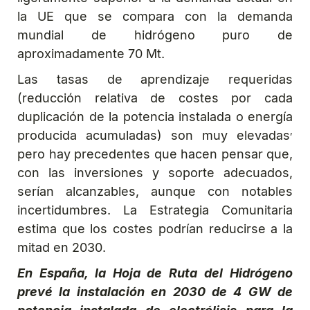
la UE que se compara con la demanda
mundial de hidrógeno puro de
aproximadamente 70 Mt.
Las tasas de aprendizaje requeridas
(reducción relativa de costes por cada
duplicación de la potencia instalada o energía
,
producida acumuladas) son muy elevadas
pero hay precedentes que hacen pensar que,
con las inversiones y soporte adecuados,
serían alcanzables, aunque con notables
incertidumbres. La Estrategia Comunitaria
estima que los costes podrían reducirse a la
mitad en 2030.
En España, la Hoja de Ruta del Hidrógeno
prevé la instalación en 2030 de 4 GW de