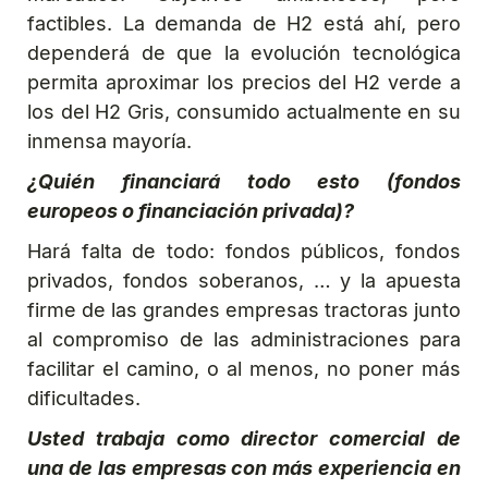
factibles. La demanda de H2 está ahí, pero
dependerá de que la evolución tecnológica
permita aproximar los precios del H2 verde a
los del H2 Gris, consumido actualmente en su
inmensa mayoría.
¿Quién financiará todo esto (fondos
europeos o financiación privada)?
Hará falta de todo: fondos públicos, fondos
privados, fondos soberanos, … y la apuesta
firme de las grandes empresas tractoras junto
al compromiso de las administraciones para
facilitar el camino, o al menos, no poner más
dificultades.
Usted trabaja como director comercial de
una de las empresas con más experiencia en