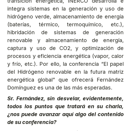
transición energética, INERCO desarrolla e
integra sistemas en la generación y uso de
hidrógeno verde, almacenamiento de energía
(baterías, térmico, termoquímico, etc.),
hibridación de sistemas de generación
renovable y almacenamiento de energía,
captura y uso de CO2, y optimización de
procesos y eficiencia energética (vapor, calor
y frío, etc.). Por ello, la conferencia “El papel
del Hidrógeno renovable en la futura matriz
energética global” que ofrecerá Fernández
Domínguez es una de las más esperadas.
Sr. Fernández, sin desvelar, evidentemente,
todos los puntos que tratará en su charla,
¿nos puede avanzar aquí algo del contenido
de su conferencia?