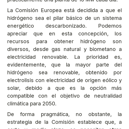
La Comisión Europea está decidida a que el
hidrógeno sea el pilar básico de un sistema
energético descarbonizado. Podemos
apreciar que en esta concepción, los
recursos para obtener hidrógeno son
diversos, desde gas natural y biometano a
electricidad renovable. La prioridad es,
evidentemente, que la mayor parte del
hidrógeno sea renovable, obtenido por
electrolisis con electricidad de origen eólico y
solar, debido a que es la opción más
compatible con el objetivo de neutralidad
climática para 2050.
De forma pragmática, no obstante, la
estrategia de la Comisión establece que, a