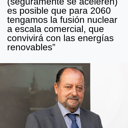
(seguramente se aceleren)
es posible que para 2060
tengamos la fusión nuclear
a escala comercial, que
convivirá con las energías
renovables”