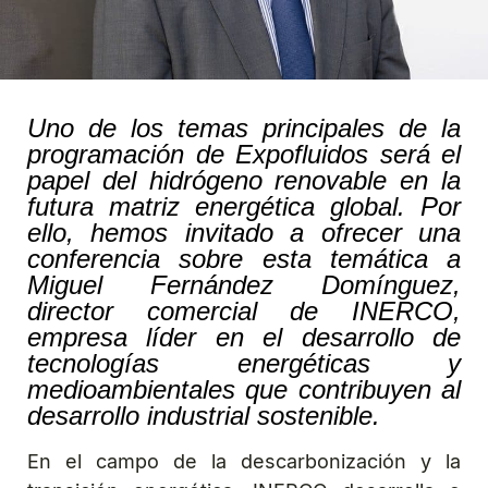
Uno de los temas principales de la
programación de Expofluidos será el
papel del hidrógeno renovable en la
futura matriz energética global. Por
ello, hemos invitado a ofrecer una
conferencia sobre esta temática a
Miguel Fernández Domínguez,
director comercial de INERCO,
empresa líder en el desarrollo de
tecnologías energéticas y
medioambientales que contribuyen al
desarrollo industrial sostenible.
En el campo de la descarbonización y la