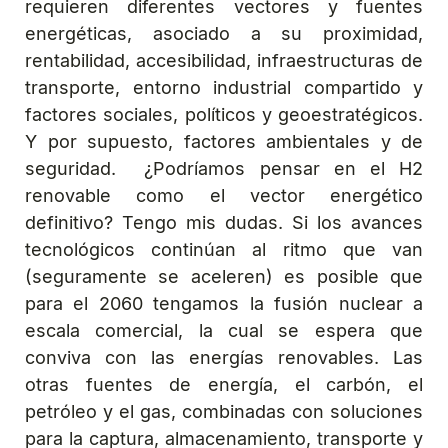
requieren diferentes vectores y fuentes
energéticas, asociado a su proximidad,
rentabilidad, accesibilidad, infraestructuras de
transporte, entorno industrial compartido y
factores sociales, políticos y geoestratégicos.
Y por supuesto, factores ambientales y de
seguridad. ¿Podríamos pensar en el H2
renovable como el vector energético
definitivo? Tengo mis dudas. Si los avances
tecnológicos continúan al ritmo que van
(seguramente se aceleren) es posible que
para el 2060 tengamos la fusión nuclear a
escala comercial, la cual se espera que
conviva con las energías renovables. Las
otras fuentes de energía, el carbón, el
petróleo y el gas, combinadas con soluciones
para la captura, almacenamiento, transporte y