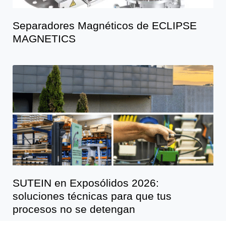
Separadores Magnéticos de ECLIPSE
MAGNETICS
SUTEIN en Exposólidos 2026:
soluciones técnicas para que tus
procesos no se detengan