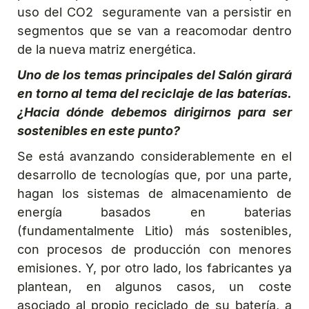
uso del CO2 seguramente van a persistir en
segmentos que se van a reacomodar dentro
de la nueva matriz energética.
Uno de los temas principales del Salón girará
en torno al tema del reciclaje de las baterías.
¿Hacia dónde debemos dirigirnos para ser
sostenibles en este punto?
Se está avanzando considerablemente en el
desarrollo de tecnologías que, por una parte,
hagan los sistemas de almacenamiento de
energía basados en baterias
(fundamentalmente Litio) más sostenibles,
con procesos de producción con menores
emisiones. Y, por otro lado, los fabricantes ya
plantean, en algunos casos, un coste
asociado al propio reciclado de su batería, a