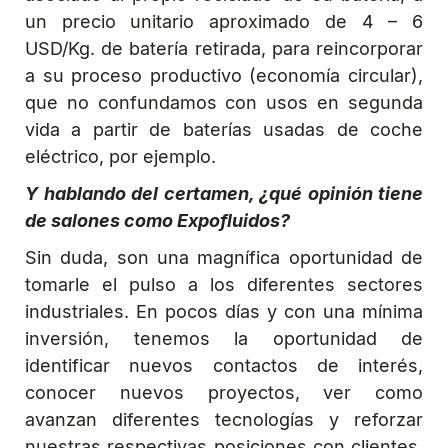
un precio unitario aproximado de 4 – 6
USD/Kg. de batería retirada, para reincorporar
a su proceso productivo (economía circular),
que no confundamos con usos en segunda
vida a partir de baterías usadas de coche
eléctrico, por ejemplo.
Y hablando del certamen, ¿qué opinión tiene
de salones como Expofluidos?
Sin duda, son una magnífica oportunidad de
tomarle el pulso a los diferentes sectores
industriales. En pocos días y con una mínima
inversión, tenemos la oportunidad de
identificar nuevos contactos de interés,
conocer nuevos proyectos, ver como
avanzan diferentes tecnologías y reforzar
nuestras respectivas posiciones con clientes,