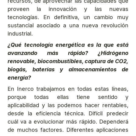
recursos, de aprovechar las capacidades que
proveen la innovación y las nuevas
tecnologías. En definitiva, un cambio muy
sustancial asociado a una nueva revolución
industrial.
¿Qué tecnología energética es la que está
avanzando más rápido? ¿Hidrógeno
renovable, biocombustibles, captura de CO2,
biogás, baterías y almacenamientos de
energía?
En Inerco trabajamos en todas estas líneas,
porque todas ellas tiene sentido y
aplicabilidad y las podemos hacer rentables,
desde la eficiencia técnica. Difícil predecir
cuál va a evolucionar más rápido. Dependerá
de muchos factores. Diferentes aplicaciones