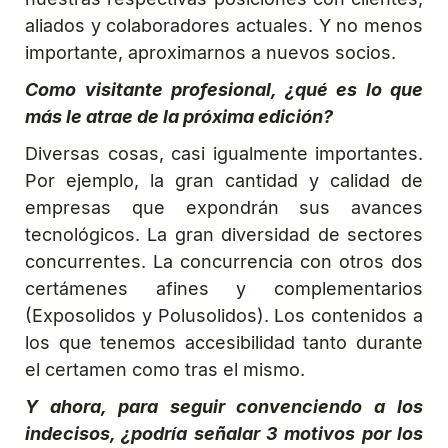
aliados y colaboradores actuales. Y no menos
importante, aproximarnos a nuevos socios.
Como visitante profesional, ¿qué es lo que
más le atrae de la próxima edición?
Diversas cosas, casi igualmente importantes.
Por ejemplo, la gran cantidad y calidad de
empresas que expondrán sus avances
tecnológicos. La gran diversidad de sectores
concurrentes. La concurrencia con otros dos
certámenes afines y complementarios
(Exposolidos y Polusolidos). Los contenidos a
los que tenemos accesibilidad tanto durante
el certamen como tras el mismo.
Y ahora, para seguir convenciendo a los
indecisos, ¿podría señalar 3 motivos por los