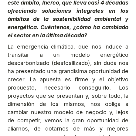
este ámbito, Inerco, que lleva casi 4 décadas
ofreciendo soluciones integrales en los
ámbitos de la sostenibilidad ambiental y
energética. Cuéntenos, ¿cómo ha cambiado
el sector en la última década?
La emergencia climática, que nos induce a
transitar a un modelo energético
descarbonizado (desfosilizado), sin duda nos
ha presentado una grandísima oportunidad de
crecer. La apuesta es firme y el objetivo
propuesto, necesario conseguirlo. Los
proyectos que se presentan y, sobre todo, la
dimensión de los mismos, nos obliga a
cambiar nuestro modelo de negocio y, lejos
de competir, vemos la gran oportunidad de
aliarnos, de dotarnos de más y mejores