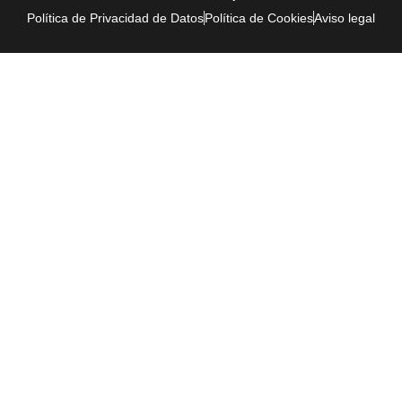
Política de Privacidad de Datos
Política de Cookies
Aviso legal