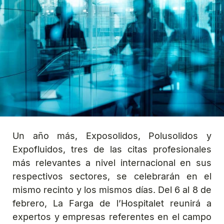
Un año más, Exposolidos, Polusolidos y
Expofluidos, tres de las citas profesionales
más relevantes a nivel internacional en sus
respectivos sectores, se celebrarán en el
mismo recinto y los mismos días. Del 6 al 8 de
febrero, La Farga de l’Hospitalet reunirá a
expertos y empresas referentes en el campo