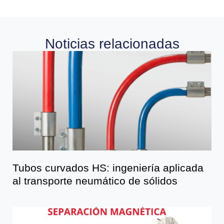
Noticias relacionadas
Tubos curvados HS: ingeniería aplicada
al transporte neumático de sólidos