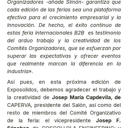
Organizadores -añade Simón- garantiza que
cada edición de las ferias sea una plataforma
efectiva para el crecimiento empresarial y la
innovación. De hecho, el éxito continuo de
estas feria internacionales B2B es testimonio
del arduo trabajo y la creatividad de los
Comités Organizadores, que se esfuerzan por
superar las expectativas y ofrecer eventos
que realmente marcan la diferencia en la
industria».
Así pues, en esta próxima edición de
Exposolidos, debemos agradecer el trabajo y
la creatividad de
Josep María Capdevila, de
CAPERVA, presidente del Salón, así como del
resto de miembros del Comité Organizativo
de la feria: el vicepresidente
Josep F.