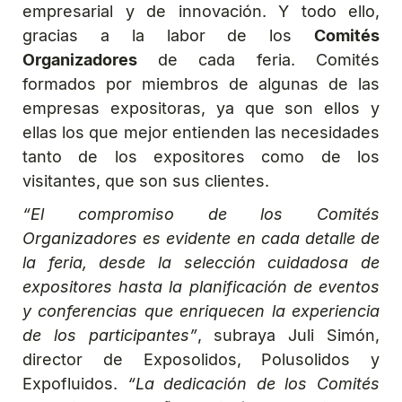
empresarial y de innovación. Y todo ello,
gracias a la labor de los
Comités
Organizadores
de cada feria. Comités
formados por miembros de algunas de las
empresas expositoras, ya que son ellos y
ellas los que mejor entienden las necesidades
tanto de los expositores como de los
visitantes, que son sus clientes.
“El compromiso de los Comités
Organizadores es evidente en cada detalle de
la feria, desde la selección cuidadosa de
expositores hasta la planificación de eventos
y conferencias que enriquecen la experiencia
de los participantes”
, subraya Juli Simón,
director de Exposolidos, Polusolidos y
Expofluidos.
“La dedicación de los Comités