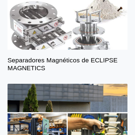
Separadores Magnéticos de ECLIPSE
MAGNETICS