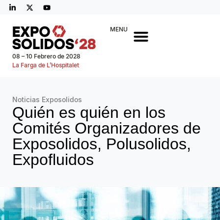
MENU
08 – 10 Febrero de 2028
La Farga de L’Hospitalet
Noticias Exposolidos
Quién es quién en los
Comités Organizadores de
Exposolidos, Polusolidos,
Expofluidos