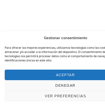
Gestionar consentimiento
Para ofrecer las mejores experiencias, utilizamos tecnologías como las coo
almacenar y/o acceder a la información del dispositivo. El consentimiento d
tecnologías nos permitirá procesar datos como el comportamiento de naveg
identificaciones únicas en este sitio.
ACEPTAR
DENEGAR
VER PREFERENCIAS