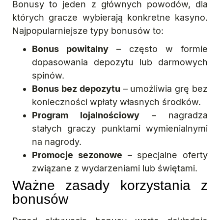
Bonusy to jeden z głównych powodów, dla
których gracze wybierają konkretne kasyno.
Najpopularniejsze typy bonusów to:
Bonus powitalny
– często w formie
dopasowania depozytu lub darmowych
spinów.
Bonus bez depozytu
– umożliwia grę bez
konieczności wpłaty własnych środków.
Program lojalnościowy
– nagradza
stałych graczy punktami wymienialnymi
na nagrody.
Promocje sezonowe
– specjalne oferty
związane z wydarzeniami lub świętami.
Ważne zasady korzystania z
bonusów