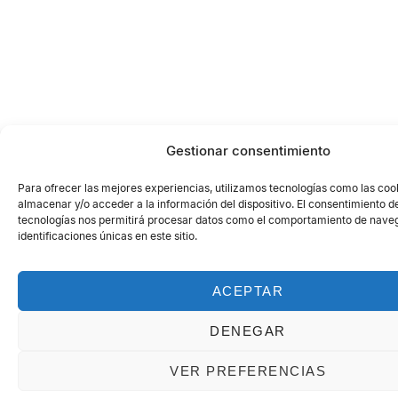
Gestionar consentimiento
Para ofrecer las mejores experiencias, utilizamos tecnologías como las coo
almacenar y/o acceder a la información del dispositivo. El consentimiento d
tecnologías nos permitirá procesar datos como el comportamiento de naveg
identificaciones únicas en este sitio.
ACEPTAR
DENEGAR
VER PREFERENCIAS