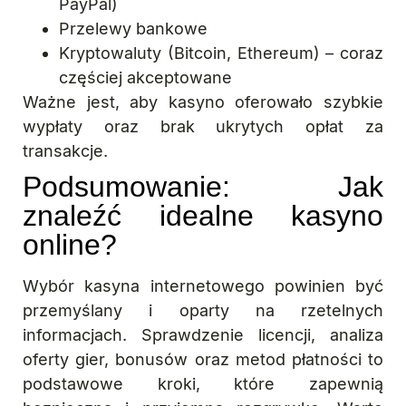
PayPal)
Przelewy bankowe
Kryptowaluty (Bitcoin, Ethereum) – coraz
częściej akceptowane
Ważne jest, aby kasyno oferowało szybkie
wypłaty oraz brak ukrytych opłat za
transakcje.
Podsumowanie: Jak
znaleźć idealne kasyno
online?
Wybór kasyna internetowego powinien być
przemyślany i oparty na rzetelnych
informacjach. Sprawdzenie licencji, analiza
oferty gier, bonusów oraz metod płatności to
podstawowe kroki, które zapewnią