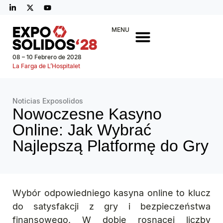
MENU
08 – 10 Febrero de 2028
La Farga de L’Hospitalet
Noticias Exposolidos
Nowoczesne Kasyno
Online: Jak Wybrać
Najlepszą Platformę do Gry
Wybór odpowiedniego kasyna online to klucz
do satysfakcji z gry i bezpieczeństwa
finansowego. W dobie rosnącej liczby