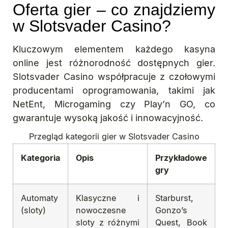
Oferta gier – co znajdziemy
w Slotsvader Casino?
Kluczowym elementem każdego kasyna
online jest różnorodność dostępnych gier.
Slotsvader Casino współpracuje z czołowymi
producentami oprogramowania, takimi jak
NetEnt, Microgaming czy Play’n GO, co
gwarantuje wysoką jakość i innowacyjność.
Przegląd kategorii gier w Slotsvader Casino
Kategoria
Opis
Przykładowe
gry
Automaty
Klasyczne i
Starburst,
(sloty)
nowoczesne
Gonzo’s
sloty z różnymi
Quest, Book