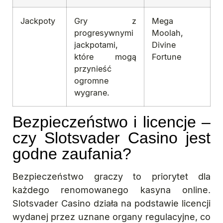
Jackpoty
Gry z
Mega
progresywnymi
Moolah,
jackpotami,
Divine
które mogą
Fortune
przynieść
ogromne
wygrane.
Bezpieczeństwo i licencje –
czy Slotsvader Casino jest
godne zaufania?
Bezpieczeństwo graczy to priorytet dla
każdego renomowanego kasyna online.
Slotsvader Casino działa na podstawie licencji
wydanej przez uznane organy regulacyjne, co