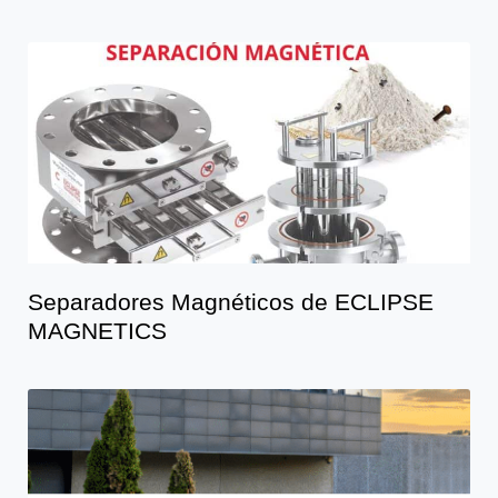
Separadores Magnéticos de ECLIPSE
MAGNETICS