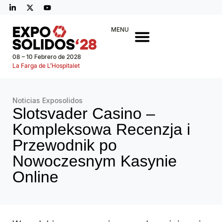
MENU
08 – 10 Febrero de 2028
La Farga de L’Hospitalet
Noticias Exposolidos
Slotsvader Casino –
Kompleksowa Recenzja i
Przewodnik po
Nowoczesnym Kasynie
Online