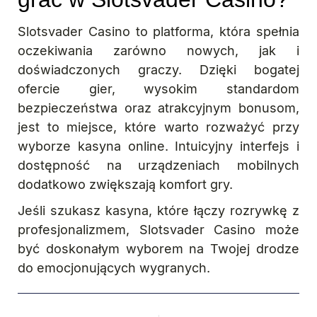
Slotsvader Casino to platforma, która spełnia
oczekiwania zarówno nowych, jak i
doświadczonych graczy. Dzięki bogatej
ofercie gier, wysokim standardom
bezpieczeństwa oraz atrakcyjnym bonusom,
jest to miejsce, które warto rozważyć przy
wyborze kasyna online. Intuicyjny interfejs i
dostępność na urządzeniach mobilnych
dodatkowo zwiększają komfort gry.
Jeśli szukasz kasyna, które łączy rozrywkę z
profesjonalizmem, Slotsvader Casino może
być doskonałym wyborem na Twojej drodze
do emocjonujących wygranych.