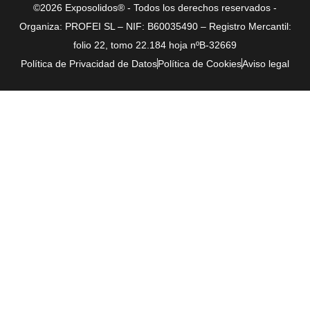
©2026 Exposolidos® - Todos los derechos reservados -
Organiza: PROFEI SL – NIF: B60035490 – Registro Mercantil:
folio 22, tomo 22.184 hoja nºB-32669
Política de Privacidad de Datos
Política de Cookies
Aviso legal