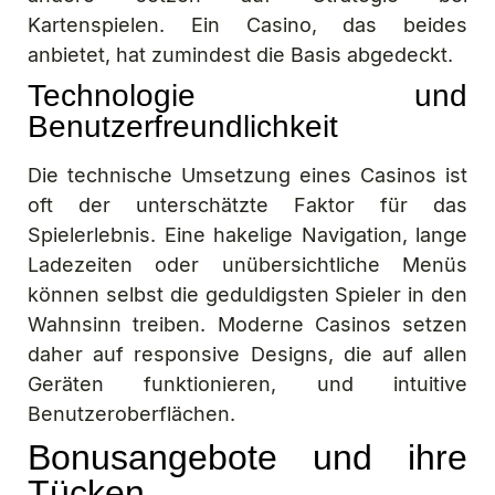
Kartenspielen. Ein Casino, das beides
anbietet, hat zumindest die Basis abgedeckt.
Technologie und
Benutzerfreundlichkeit
Die technische Umsetzung eines Casinos ist
oft der unterschätzte Faktor für das
Spielerlebnis. Eine hakelige Navigation, lange
Ladezeiten oder unübersichtliche Menüs
können selbst die geduldigsten Spieler in den
Wahnsinn treiben. Moderne Casinos setzen
daher auf responsive Designs, die auf allen
Geräten funktionieren, und intuitive
Benutzeroberflächen.
Bonusangebote und ihre
Tücken