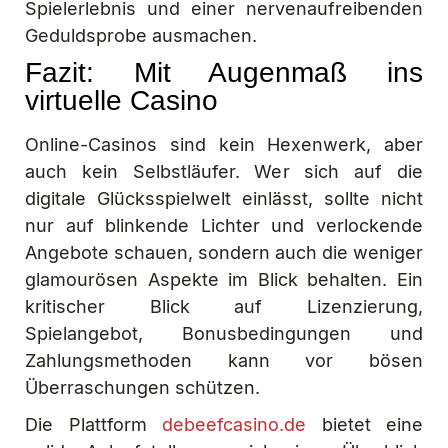
Spielerlebnis und einer nervenaufreibenden
Geduldsprobe ausmachen.
Fazit: Mit Augenmaß ins
virtuelle Casino
Online-Casinos sind kein Hexenwerk, aber
auch kein Selbstläufer. Wer sich auf die
digitale Glücksspielwelt einlässt, sollte nicht
nur auf blinkende Lichter und verlockende
Angebote schauen, sondern auch die weniger
glamourösen Aspekte im Blick behalten. Ein
kritischer Blick auf Lizenzierung,
Spielangebot, Bonusbedingungen und
Zahlungsmethoden kann vor bösen
Überraschungen schützen.
Die Plattform
debeefcasino.de
bietet eine