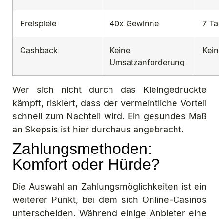
Freispiele
40x Gewinne
7 Ta
Cashback
Keine
Kein
Umsatzanforderung
Wer sich nicht durch das Kleingedruckte
kämpft, riskiert, dass der vermeintliche Vorteil
schnell zum Nachteil wird. Ein gesundes Maß
an Skepsis ist hier durchaus angebracht.
Zahlungsmethoden:
Komfort oder Hürde?
Die Auswahl an Zahlungsmöglichkeiten ist ein
weiterer Punkt, bei dem sich Online-Casinos
unterscheiden. Während einige Anbieter eine