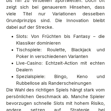
bis hin zu virtuellen Sportwetten. Doch oft
zeigt sich bei genauerem Hinsehen, dass
viele Titel nur Variationen desselben
Grundprinzips sind. Die Innovation bleibt
dabei auf der Strecke.
Slots: Von Früchten bis Fantasy – die
Klassiker dominieren
Tischspiele: Roulette, Blackjack und
Poker in verschiedenen Varianten
Live-Casino: Echtzeit-Action mit echten
Dealern
Spezialspiele: Bingo, Keno und
Rubbellose als Randerscheinungen
Die Wahl des richtigen Spiels hängt stark vom
persönlichen Geschmack ab. Manche Spieler
bevorzugen schnelle Slots mit hohem Risiko,
andere setzen auf Strategie bei