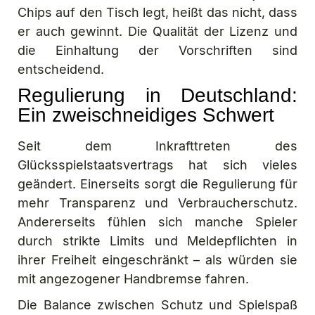
Chips auf den Tisch legt, heißt das nicht, dass
er auch gewinnt. Die Qualität der Lizenz und
die Einhaltung der Vorschriften sind
entscheidend.
Regulierung in Deutschland:
Ein zweischneidiges Schwert
Seit dem Inkrafttreten des
Glücksspielstaatsvertrags hat sich vieles
geändert. Einerseits sorgt die Regulierung für
mehr Transparenz und Verbraucherschutz.
Andererseits fühlen sich manche Spieler
durch strikte Limits und Meldepflichten in
ihrer Freiheit eingeschränkt – als würden sie
mit angezogener Handbremse fahren.
Die Balance zwischen Schutz und Spielspaß