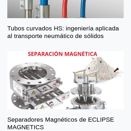
Tubos curvados HS: ingeniería aplicada
al transporte neumático de sólidos
Separadores Magnéticos de ECLIPSE
MAGNETICS