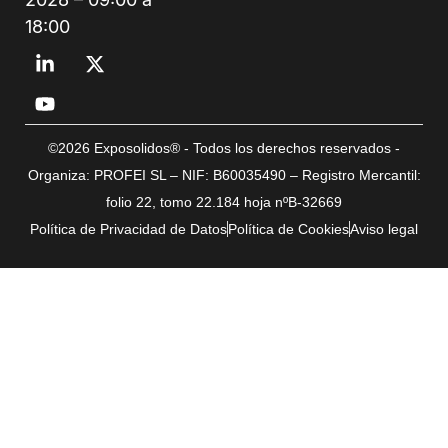
18:00
©2026 Exposolidos® - Todos los derechos reservados -
Organiza: PROFEI SL – NIF: B60035490 – Registro Mercantil:
folio 22, tomo 22.184 hoja nºB-32669
Política de Privacidad de Datos
Política de Cookies
Aviso legal