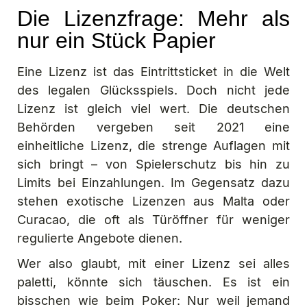
Die Lizenzfrage: Mehr als
nur ein Stück Papier
Eine Lizenz ist das Eintrittsticket in die Welt
des legalen Glücksspiels. Doch nicht jede
Lizenz ist gleich viel wert. Die deutschen
Behörden vergeben seit 2021 eine
einheitliche Lizenz, die strenge Auflagen mit
sich bringt – von Spielerschutz bis hin zu
Limits bei Einzahlungen. Im Gegensatz dazu
stehen exotische Lizenzen aus Malta oder
Curacao, die oft als Türöffner für weniger
regulierte Angebote dienen.
Wer also glaubt, mit einer Lizenz sei alles
paletti, könnte sich täuschen. Es ist ein
bisschen wie beim Poker: Nur weil jemand