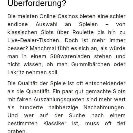
Überforderung?
Die meisten Online Casinos bieten eine schier
endlose Auswahl an Spielen – von
klassischen Slots über Roulette bis hin zu
Live-Dealer-Tischen. Doch ist mehr immer
besser? Manchmal fühlt es sich an, als würde
man in einem Süßwarenladen stehen und
nicht wissen, ob man Gummibärchen oder
Lakritz nehmen soll.
Die Qualität der Spiele ist oft entscheidender
als die Quantität. Ein paar gut gemachte Slots
mit fairen Auszahlungsquoten sind mehr wert
als hunderte halbherzige Nachahmungen.
Und wer auf der Suche nach einem
bestimmten Klassiker ist, muss oft tief
graben.