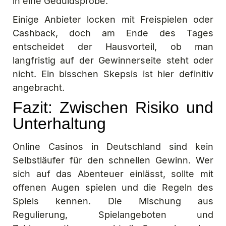
in eine Geduldsprobe.
Einige Anbieter locken mit Freispielen oder
Cashback, doch am Ende des Tages
entscheidet der Hausvorteil, ob man
langfristig auf der Gewinnerseite steht oder
nicht. Ein bisschen Skepsis ist hier definitiv
angebracht.
Fazit: Zwischen Risiko und
Unterhaltung
Online Casinos in Deutschland sind kein
Selbstläufer für den schnellen Gewinn. Wer
sich auf das Abenteuer einlässt, sollte mit
offenen Augen spielen und die Regeln des
Spiels kennen. Die Mischung aus
Regulierung, Spielangeboten und