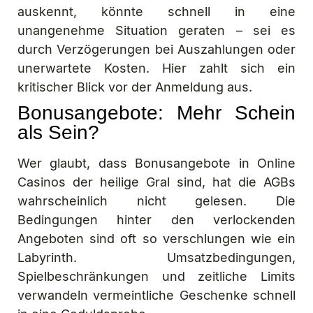
auskennt, könnte schnell in eine
unangenehme Situation geraten – sei es
durch Verzögerungen bei Auszahlungen oder
unerwartete Kosten. Hier zahlt sich ein
kritischer Blick vor der Anmeldung aus.
Bonusangebote: Mehr Schein
als Sein?
Wer glaubt, dass Bonusangebote in Online
Casinos der heilige Gral sind, hat die AGBs
wahrscheinlich nicht gelesen. Die
Bedingungen hinter den verlockenden
Angeboten sind oft so verschlungen wie ein
Labyrinth. Umsatzbedingungen,
Spielbeschränkungen und zeitliche Limits
verwandeln vermeintliche Geschenke schnell