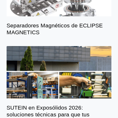
Separadores Magnéticos de ECLIPSE
MAGNETICS
SUTEIN en Exposólidos 2026:
soluciones técnicas para que tus