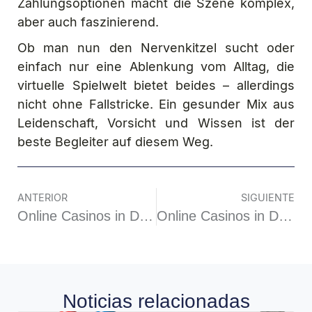
Zahlungsoptionen macht die Szene komplex,
aber auch faszinierend.
Ob man nun den Nervenkitzel sucht oder
einfach nur eine Ablenkung vom Alltag, die
virtuelle Spielwelt bietet beides – allerdings
nicht ohne Fallstricke. Ein gesunder Mix aus
Leidenschaft, Vorsicht und Wissen ist der
beste Begleiter auf diesem Weg.
ANTERIOR
SIGUIENTE
Online Casinos in Deutschland: Ein kritischer Blick auf die Spielwelt
Online Casinos in Deutschland: Zwischen Glitzer und Realität
Noticias relacionadas