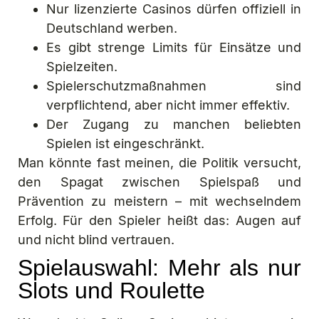
Nur lizenzierte Casinos dürfen offiziell in
Deutschland werben.
Es gibt strenge Limits für Einsätze und
Spielzeiten.
Spielerschutzmaßnahmen sind
verpflichtend, aber nicht immer effektiv.
Der Zugang zu manchen beliebten
Spielen ist eingeschränkt.
Man könnte fast meinen, die Politik versucht,
den Spagat zwischen Spielspaß und
Prävention zu meistern – mit wechselndem
Erfolg. Für den Spieler heißt das: Augen auf
und nicht blind vertrauen.
Spielauswahl: Mehr als nur
Slots und Roulette