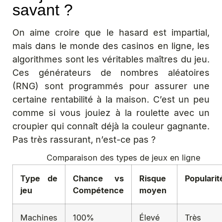
savant ?
On aime croire que le hasard est impartial,
mais dans le monde des casinos en ligne, les
algorithmes sont les véritables maîtres du jeu.
Ces générateurs de nombres aléatoires
(RNG) sont programmés pour assurer une
certaine rentabilité à la maison. C’est un peu
comme si vous jouiez à la roulette avec un
croupier qui connaît déjà la couleur gagnante.
Pas très rassurant, n’est-ce pas ?
Comparaison des types de jeux en ligne
Type de
Chance vs
Risque
Popularit
jeu
Compétence
moyen
Machines
100%
Élevé
Très