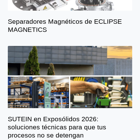
Separadores Magnéticos de ECLIPSE
MAGNETICS
SUTEIN en Exposólidos 2026:
soluciones técnicas para que tus
procesos no se detengan