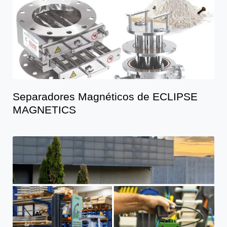
Separadores Magnéticos de ECLIPSE
MAGNETICS