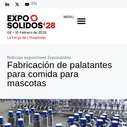
EN
MENU
08 – 10 Febrero de 2028
La Farga de L’Hospitalet
Noticias expositores Exposolidos
Fabricación de palatantes
para comida para
mascotas