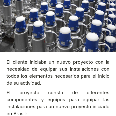
El cliente iniciaba un nuevo proyecto con la
necesidad de equipar sus instalaciones con
todos los elementos necesarios para el inicio
de su actividad.
El proyecto consta de diferentes
componentes y equipos para equipar las
instalaciones para un nuevo proyecto iniciado
en Brasil: