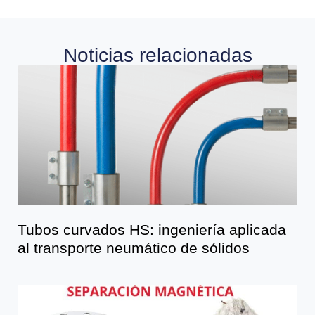
Noticias relacionadas
Tubos curvados HS: ingeniería aplicada
al transporte neumático de sólidos