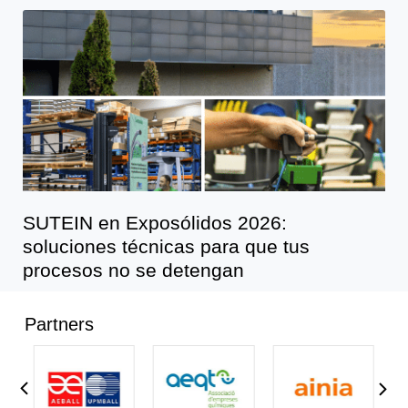
SUTEIN en Exposólidos 2026:
soluciones técnicas para que tus
procesos no se detengan
Partners