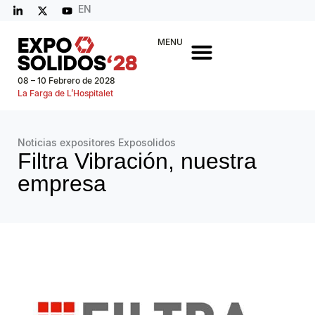
EN
MENU
08 – 10 Febrero de 2028
La Farga de L’Hospitalet
Noticias expositores Exposolidos
Filtra Vibración, nuestra
empresa