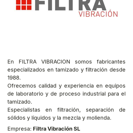
En FILTRA VIBRACION somos fabricantes
especializados en tamizado y filtración desde
1988.
Ofrecemos calidad y experiencia en equipos
de laboratorio y de proceso industrial para el
tamizado.
Especialistas en filtración, separación de
sólidos y líquidos y la mezcla y molienda.
Empresa:
Filtra Vibración SL