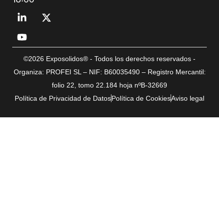
©2026 Exposolidos® - Todos los derechos reservados -
Organiza: PROFEI SL – NIF: B60035490 – Registro Mercantil:
folio 22, tomo 22.184 hoja nºB-32669
Política de Privacidad de Datos
Política de Cookies
Aviso legal