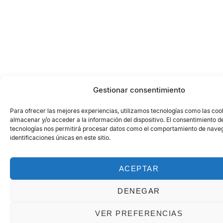
Gestionar consentimiento
Para ofrecer las mejores experiencias, utilizamos tecnologías como las coo
almacenar y/o acceder a la información del dispositivo. El consentimiento d
tecnologías nos permitirá procesar datos como el comportamiento de naveg
identificaciones únicas en este sitio.
ACEPTAR
DENEGAR
VER PREFERENCIAS