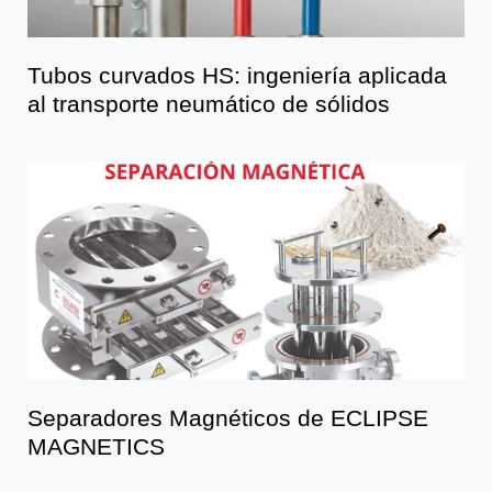
Tubos curvados HS: ingeniería aplicada
al transporte neumático de sólidos
Separadores Magnéticos de ECLIPSE
MAGNETICS