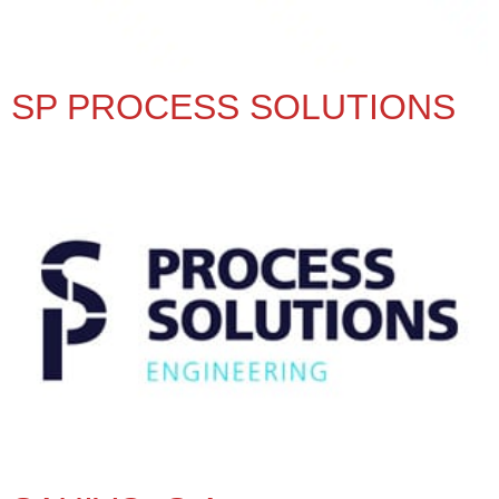
SP PROCESS SOLUTIONS