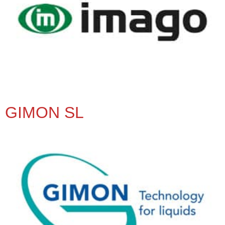
GIMON SL