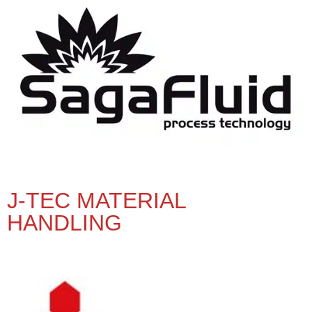
J-TEC MATERIAL
HANDLING