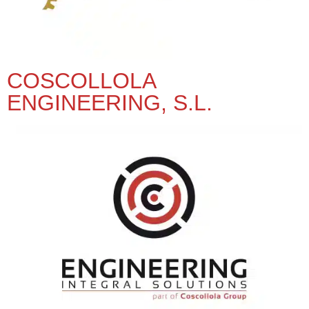
COSCOLLOLA
ENGINEERING, S.L.