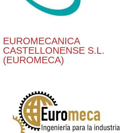
EUROMECANICA
CASTELLONENSE S.L.
(EUROMECA)