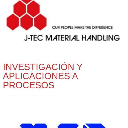
INVESTIGACIÓN Y
APLICACIONES A
PROCESOS