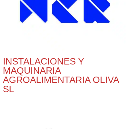
INSTALACIONES Y
MAQUINARIA
AGROALIMENTARIA OLIVA
SL