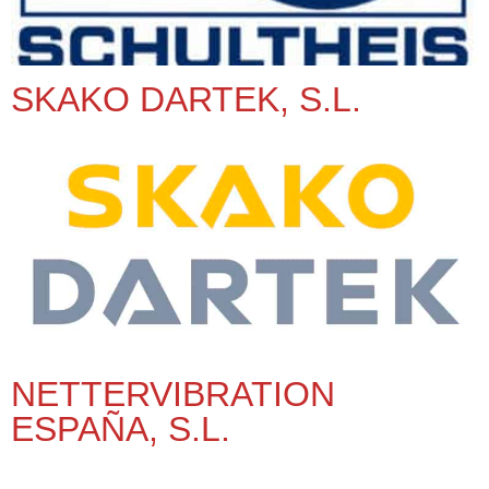
SKAKO DARTEK, S.L.
NETTERVIBRATION
ESPAÑA, S.L.