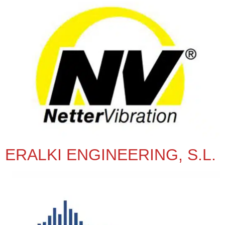
ERALKI ENGINEERING, S.L.